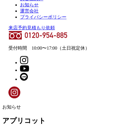
お知らせ
運営会社
プライバシーポリシー
来店予約
見積もり依頼
受付時間
10:00
〜
17:00
（土日祝定休）
お知らせ
アプリコット