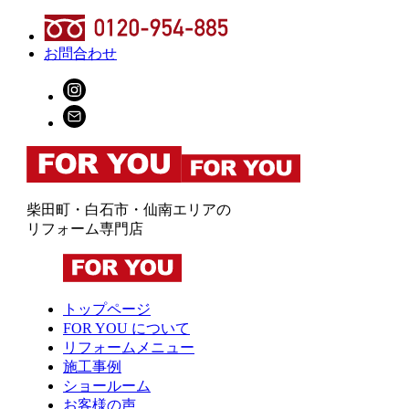
お問合わせ
柴田町・白石市・仙南エリアの
リフォーム専門店
トップページ
FOR YOU について
リフォームメニュー
施工事例
ショールーム
お客様の声