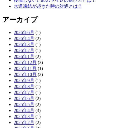
後悔しないためのトイレの選び方とは？
水道凍結が起きた時の対処とは？
アーカイブ
2026年6月
(1)
2026年4月
(2)
2026年3月
(1)
2026年2月
(1)
2026年1月
(2)
2025年12月
(3)
2025年11月
(1)
2025年10月
(2)
2025年9月
(1)
2025年8月
(1)
2025年7月
(1)
2025年6月
(2)
2025年5月
(2)
2025年4月
(3)
2025年3月
(1)
2025年2月
(2)