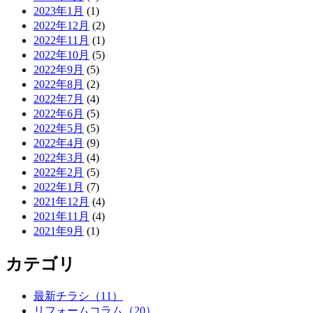
2023年1月
(1)
2022年12月
(2)
2022年11月
(1)
2022年10月
(5)
2022年9月
(5)
2022年8月
(2)
2022年7月
(4)
2022年6月
(5)
2022年5月
(5)
2022年4月
(9)
2022年3月
(4)
2022年2月
(5)
2022年1月
(7)
2021年12月
(4)
2021年11月
(4)
2021年9月
(1)
カテゴリ
最新チラシ（11）
リフォームコラム（20）