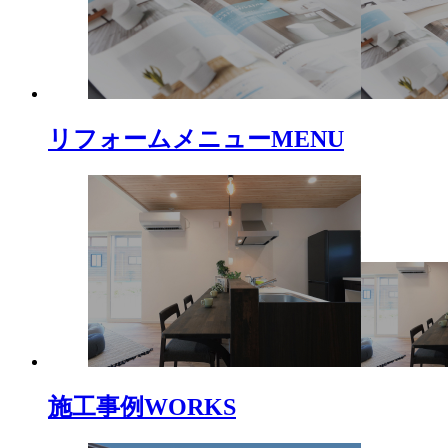
リフォームメニュー
MENU
施工事例
WORKS