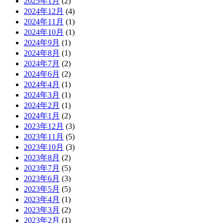
2025年1月
(2)
2024年12月
(4)
2024年11月
(1)
2024年10月
(1)
2024年9月
(1)
2024年8月
(1)
2024年7月
(2)
2024年6月
(2)
2024年4月
(1)
2024年3月
(1)
2024年2月
(1)
2024年1月
(2)
2023年12月
(3)
2023年11月
(5)
2023年10月
(3)
2023年8月
(2)
2023年7月
(5)
2023年6月
(3)
2023年5月
(5)
2023年4月
(1)
2023年3月
(2)
2023年2月
(1)