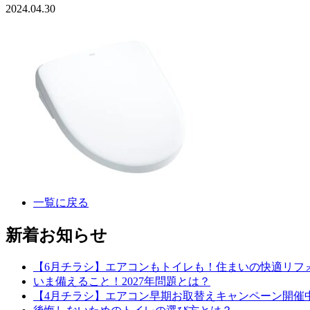
2024.04.30
一覧に戻る
新着お知らせ
【6月チラシ】エアコンもトイレも！住まいの快適リフ
いま備えること！2027年問題とは？
【4月チラシ】エアコン早期お取替えキャンペーン開催