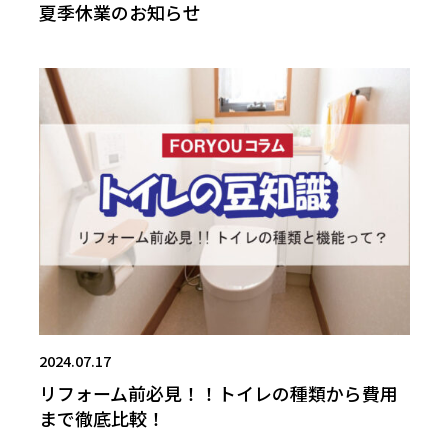
夏季休業のお知らせ
2024.07.17
リフォーム前必見！！トイレの種類から費用
まで徹底比較！