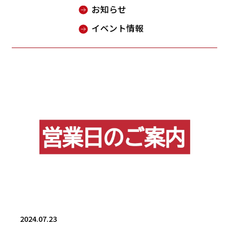
お知らせ
イベント情報
2024.07.23