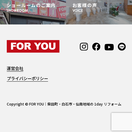
ショールームのご案内
お客様の声
SHOWROOM
VOICE
運営会社
プライバシーポリシー
Copyright © FOR YOU｜柴田町・白石市・仙南地域の 1day リフォーム