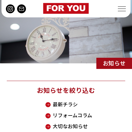
お知らせ
お知らせを絞り込む
最新チラシ
リフォームコラム
大切なお知らせ