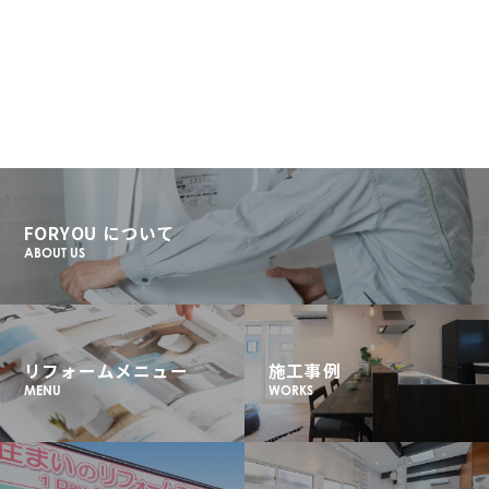
FORYOU について
ABOUT US
リフォームメニュー
施工事例
MENU
WORKS