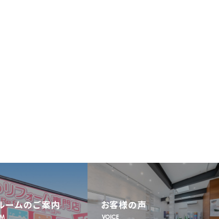
ルームのご案内
お客様の声
OM
VOICE