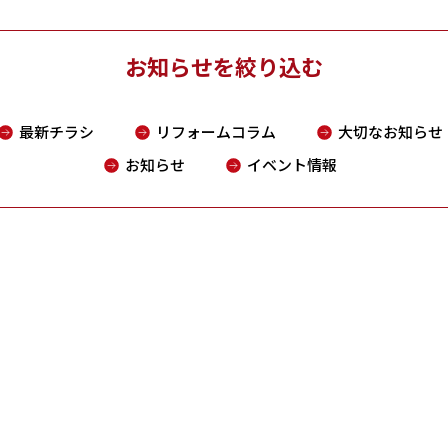
お知らせを絞り込む
最新チラシ
リフォームコラム
大切なお知らせ
お知らせ
イベント情報