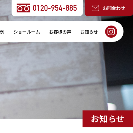
お問合わせ
例
ショールーム
お客様の声
お知らせ
お知らせ