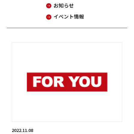
お知らせ
イベント情報
2022.11.08