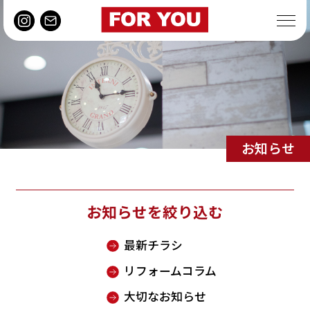
お知らせ
お知らせを絞り込む
最新チラシ
リフォームコラム
大切なお知らせ