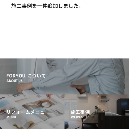
施工事例を一件追加しました。
FORYOU について
ABOUT US
リフォームメニュー
施工事例
MENU
WORKS