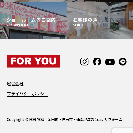
ショールームのご案内
お客様の声
SHOWROOM
VOICE
運営会社
プライバシーポリシー
Copyright © FOR YOU｜柴田町・白石市・仙南地域の 1day リフォーム