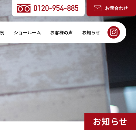
お問合わせ
例
ショールーム
お客様の声
お知らせ
お知らせ