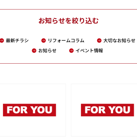
お知らせを絞り込む
最新チラシ
リフォームコラム
大切なお知らせ
お知らせ
イベント情報