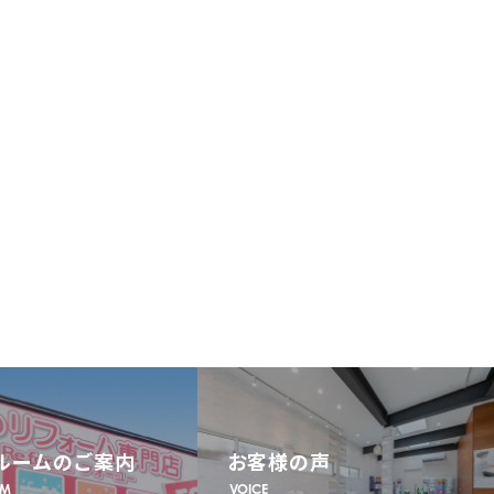
ルームのご案内
お客様の声
OM
VOICE