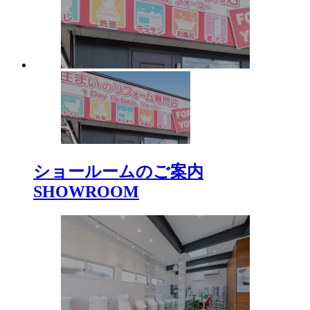
ショールームのご案内
SHOWROOM