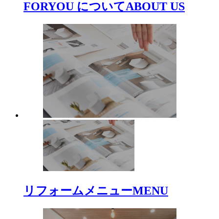
FORYOU について
ABOUT US
リフォームメニュー
MENU