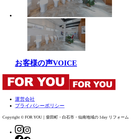
お客様の声
VOICE
運営会社
プライバシーポリシー
Copyright © FOR YOU｜柴田町・白石市・仙南地域の 1day リフォーム