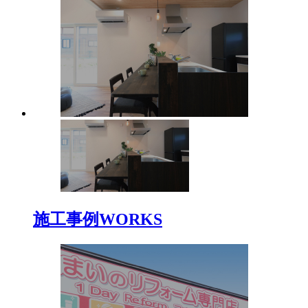
施工事例
WORKS