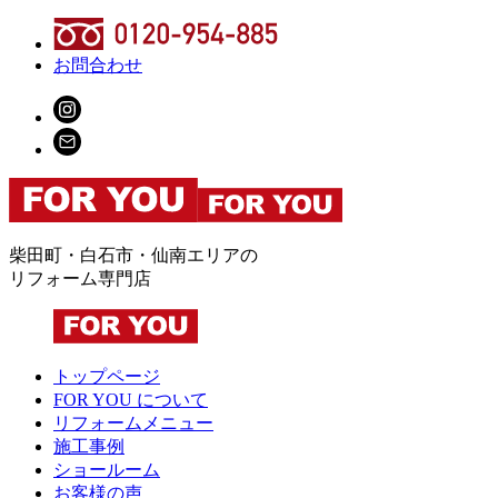
お問合わせ
柴田町・白石市・仙南エリアの
リフォーム専門店
トップページ
FOR YOU について
リフォームメニュー
施工事例
ショールーム
お客様の声