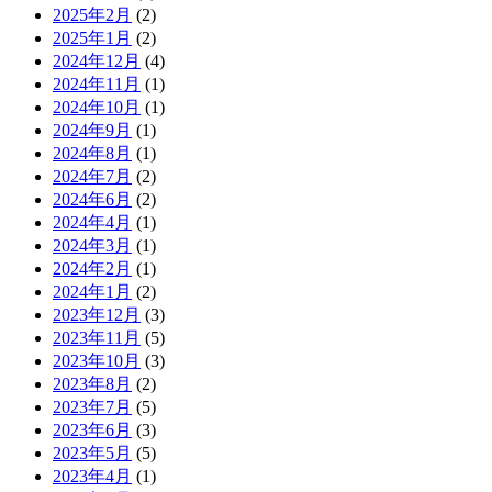
2025年2月
(2)
2025年1月
(2)
2024年12月
(4)
2024年11月
(1)
2024年10月
(1)
2024年9月
(1)
2024年8月
(1)
2024年7月
(2)
2024年6月
(2)
2024年4月
(1)
2024年3月
(1)
2024年2月
(1)
2024年1月
(2)
2023年12月
(3)
2023年11月
(5)
2023年10月
(3)
2023年8月
(2)
2023年7月
(5)
2023年6月
(3)
2023年5月
(5)
2023年4月
(1)