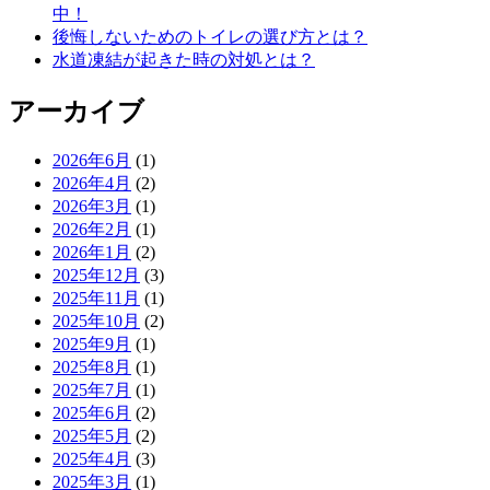
中！
後悔しないためのトイレの選び方とは？
水道凍結が起きた時の対処とは？
アーカイブ
2026年6月
(1)
2026年4月
(2)
2026年3月
(1)
2026年2月
(1)
2026年1月
(2)
2025年12月
(3)
2025年11月
(1)
2025年10月
(2)
2025年9月
(1)
2025年8月
(1)
2025年7月
(1)
2025年6月
(2)
2025年5月
(2)
2025年4月
(3)
2025年3月
(1)