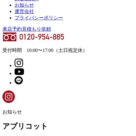
お知らせ
運営会社
プライバシーポリシー
来店予約
見積もり依頼
受付時間
10:00
〜
17:00
（土日祝定休）
お知らせ
アプリコット