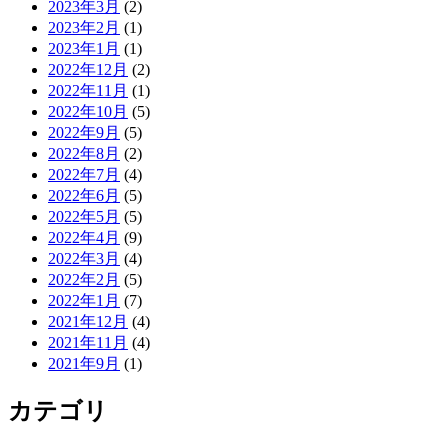
2023年3月
(2)
2023年2月
(1)
2023年1月
(1)
2022年12月
(2)
2022年11月
(1)
2022年10月
(5)
2022年9月
(5)
2022年8月
(2)
2022年7月
(4)
2022年6月
(5)
2022年5月
(5)
2022年4月
(9)
2022年3月
(4)
2022年2月
(5)
2022年1月
(7)
2021年12月
(4)
2021年11月
(4)
2021年9月
(1)
カテゴリ