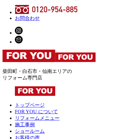
お問合わせ
柴田町・白石市・仙南エリアの
リフォーム専門店
トップページ
FOR YOU について
リフォームメニュー
施工事例
ショールーム
お客様の声