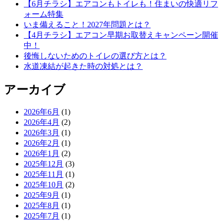
【6月チラシ】エアコンもトイレも！住まいの快適リフ
ォーム特集
いま備えること！2027年問題とは？
【4月チラシ】エアコン早期お取替えキャンペーン開催
中！
後悔しないためのトイレの選び方とは？
水道凍結が起きた時の対処とは？
アーカイブ
2026年6月
(1)
2026年4月
(2)
2026年3月
(1)
2026年2月
(1)
2026年1月
(2)
2025年12月
(3)
2025年11月
(1)
2025年10月
(2)
2025年9月
(1)
2025年8月
(1)
2025年7月
(1)