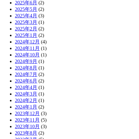
2025年6月
(2)
2025年5月
(2)
2025年4月
(3)
2025年3月
(1)
2025年2月
(2)
2025年1月
(2)
2024年12月
(4)
2024年11月
(1)
2024年10月
(1)
2024年9月
(1)
2024年8月
(1)
2024年7月
(2)
2024年6月
(2)
2024年4月
(1)
2024年3月
(1)
2024年2月
(1)
2024年1月
(2)
2023年12月
(3)
2023年11月
(5)
2023年10月
(3)
2023年8月
(2)