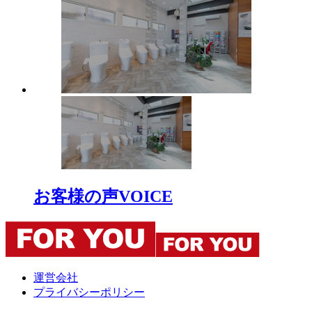
お客様の声
VOICE
運営会社
プライバシーポリシー