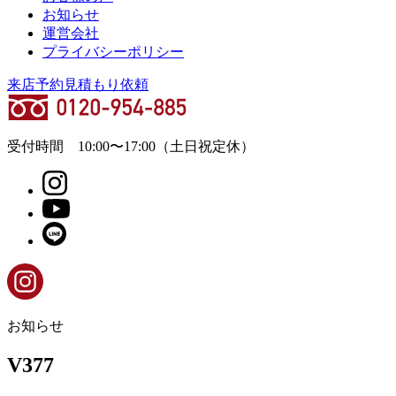
お知らせ
運営会社
プライバシーポリシー
来店予約
見積もり依頼
受付時間
10:00
〜
17:00
（土日祝定休）
お知らせ
V377