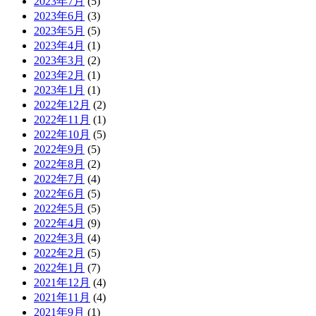
2023年7月
(5)
2023年6月
(3)
2023年5月
(5)
2023年4月
(1)
2023年3月
(2)
2023年2月
(1)
2023年1月
(1)
2022年12月
(2)
2022年11月
(1)
2022年10月
(5)
2022年9月
(5)
2022年8月
(2)
2022年7月
(4)
2022年6月
(5)
2022年5月
(5)
2022年4月
(9)
2022年3月
(4)
2022年2月
(5)
2022年1月
(7)
2021年12月
(4)
2021年11月
(4)
2021年9月
(1)