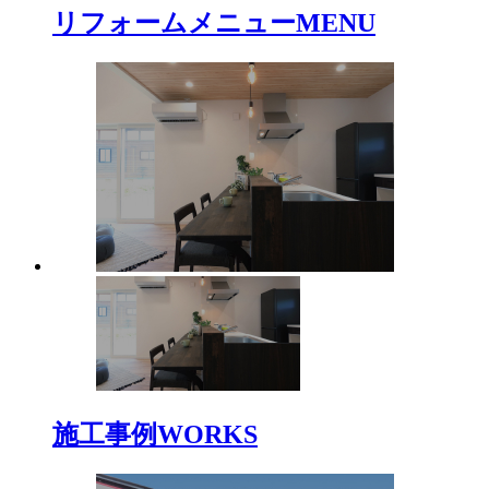
リフォームメニュー
MENU
施工事例
WORKS