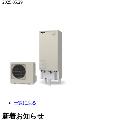
2025.05.29
一覧に戻る
新着お知らせ