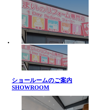
ショールームのご案内
SHOWROOM