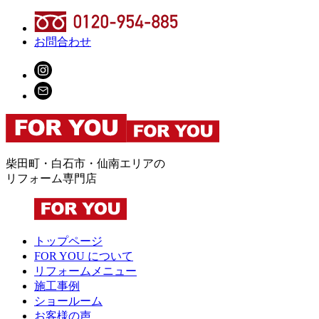
お問合わせ
柴田町・白石市・仙南エリアの
リフォーム専門店
トップページ
FOR YOU について
リフォームメニュー
施工事例
ショールーム
お客様の声