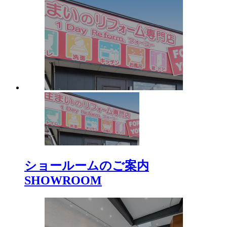
ショールームのご案内
SHOWROOM