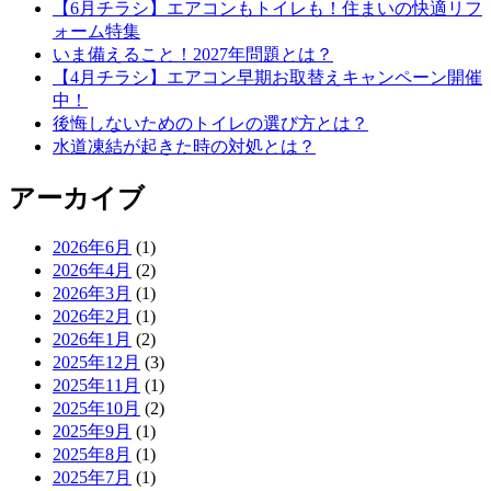
【6月チラシ】エアコンもトイレも！住まいの快適リフ
ォーム特集
いま備えること！2027年問題とは？
【4月チラシ】エアコン早期お取替えキャンペーン開催
中！
後悔しないためのトイレの選び方とは？
水道凍結が起きた時の対処とは？
アーカイブ
2026年6月
(1)
2026年4月
(2)
2026年3月
(1)
2026年2月
(1)
2026年1月
(2)
2025年12月
(3)
2025年11月
(1)
2025年10月
(2)
2025年9月
(1)
2025年8月
(1)
2025年7月
(1)