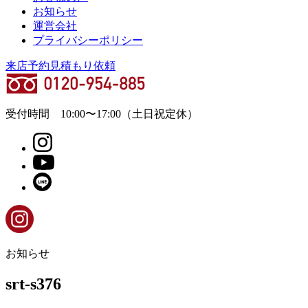
お知らせ
運営会社
プライバシーポリシー
来店予約
見積もり依頼
受付時間
10:00
〜
17:00
（土日祝定休）
お知らせ
srt-s376