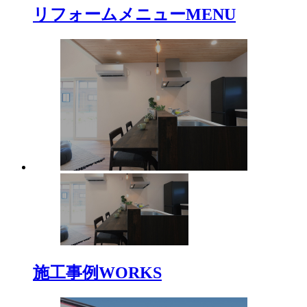
リフォームメニュー
MENU
施工事例
WORKS