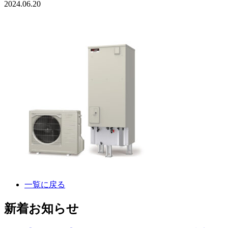
2024.06.20
一覧に戻る
新着お知らせ