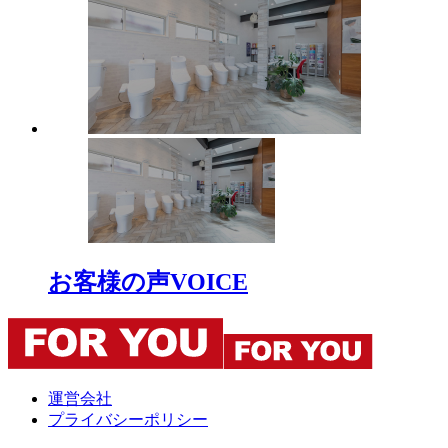
お客様の声
VOICE
運営会社
プライバシーポリシー