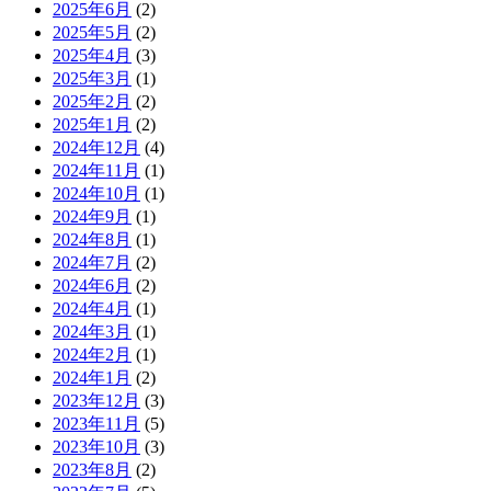
2025年6月
(2)
2025年5月
(2)
2025年4月
(3)
2025年3月
(1)
2025年2月
(2)
2025年1月
(2)
2024年12月
(4)
2024年11月
(1)
2024年10月
(1)
2024年9月
(1)
2024年8月
(1)
2024年7月
(2)
2024年6月
(2)
2024年4月
(1)
2024年3月
(1)
2024年2月
(1)
2024年1月
(2)
2023年12月
(3)
2023年11月
(5)
2023年10月
(3)
2023年8月
(2)