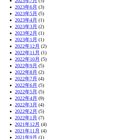
2023年7月
(5)
2023年6月
(3)
2023年5月
(5)
2023年4月
(1)
2023年3月
(2)
2023年2月
(1)
2023年1月
(1)
2022年12月
(2)
2022年11月
(1)
2022年10月
(5)
2022年9月
(5)
2022年8月
(2)
2022年7月
(4)
2022年6月
(5)
2022年5月
(5)
2022年4月
(9)
2022年3月
(4)
2022年2月
(5)
2022年1月
(7)
2021年12月
(4)
2021年11月
(4)
2021年9月
(1)