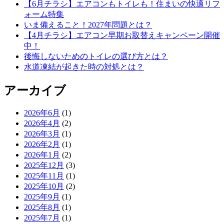
【6月チラシ】エアコンもトイレも！住まいの快適リフ
ォーム特集
いま備えること！2027年問題とは？
【4月チラシ】エアコン早期お取替えキャンペーン開催
中！
後悔しないためのトイレの選び方とは？
水道凍結が起きた時の対処とは？
アーカイブ
2026年6月
(1)
2026年4月
(2)
2026年3月
(1)
2026年2月
(1)
2026年1月
(2)
2025年12月
(3)
2025年11月
(1)
2025年10月
(2)
2025年9月
(1)
2025年8月
(1)
2025年7月
(1)