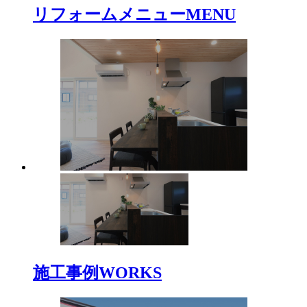
リフォームメニュー
MENU
施工事例
WORKS