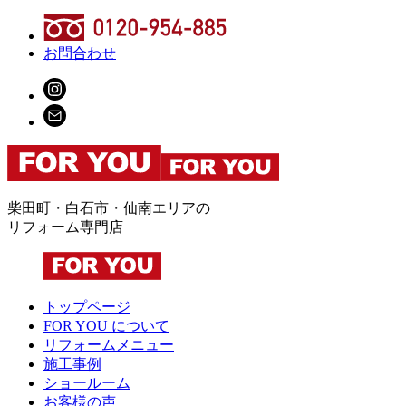
お問合わせ
柴田町・白石市・仙南エリアの
リフォーム専門店
トップページ
FOR YOU について
リフォームメニュー
施工事例
ショールーム
お客様の声