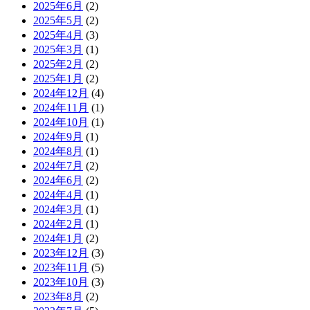
2025年6月
(2)
2025年5月
(2)
2025年4月
(3)
2025年3月
(1)
2025年2月
(2)
2025年1月
(2)
2024年12月
(4)
2024年11月
(1)
2024年10月
(1)
2024年9月
(1)
2024年8月
(1)
2024年7月
(2)
2024年6月
(2)
2024年4月
(1)
2024年3月
(1)
2024年2月
(1)
2024年1月
(2)
2023年12月
(3)
2023年11月
(5)
2023年10月
(3)
2023年8月
(2)