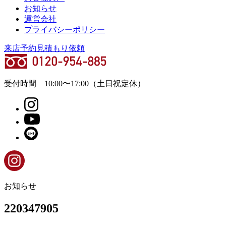
お知らせ
運営会社
プライバシーポリシー
来店予約
見積もり依頼
受付時間
10:00
〜
17:00
（土日祝定休）
お知らせ
220347905