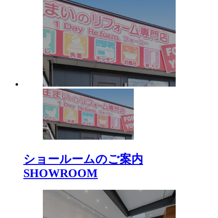
ショールームのご案内
SHOWROOM