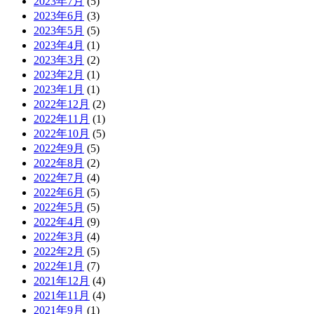
2023年7月
(5)
2023年6月
(3)
2023年5月
(5)
2023年4月
(1)
2023年3月
(2)
2023年2月
(1)
2023年1月
(1)
2022年12月
(2)
2022年11月
(1)
2022年10月
(5)
2022年9月
(5)
2022年8月
(2)
2022年7月
(4)
2022年6月
(5)
2022年5月
(5)
2022年4月
(9)
2022年3月
(4)
2022年2月
(5)
2022年1月
(7)
2021年12月
(4)
2021年11月
(4)
2021年9月
(1)