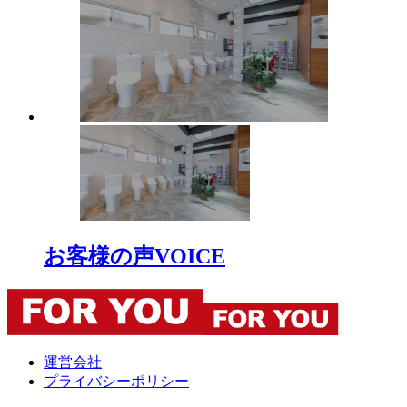
お客様の声
VOICE
運営会社
プライバシーポリシー