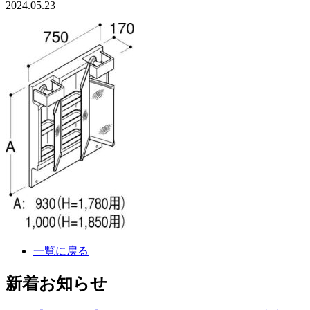
2024.05.23
一覧に戻る
新着お知らせ