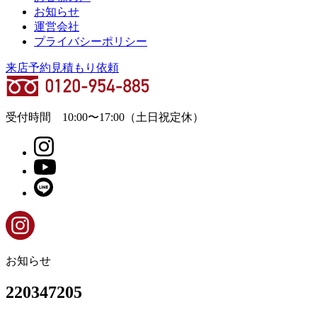
お知らせ
運営会社
プライバシーポリシー
来店予約
見積もり依頼
受付時間
10:00
〜
17:00
（土日祝定休）
お知らせ
220347205