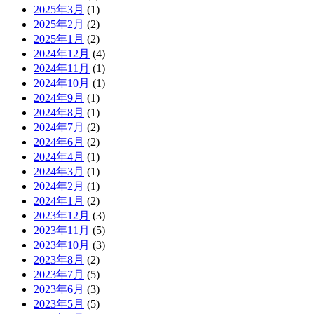
2025年3月
(1)
2025年2月
(2)
2025年1月
(2)
2024年12月
(4)
2024年11月
(1)
2024年10月
(1)
2024年9月
(1)
2024年8月
(1)
2024年7月
(2)
2024年6月
(2)
2024年4月
(1)
2024年3月
(1)
2024年2月
(1)
2024年1月
(2)
2023年12月
(3)
2023年11月
(5)
2023年10月
(3)
2023年8月
(2)
2023年7月
(5)
2023年6月
(3)
2023年5月
(5)