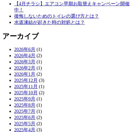
【4月チラシ】エアコン早期お取替えキャンペーン開催
中！
後悔しないためのトイレの選び方とは？
水道凍結が起きた時の対処とは？
アーカイブ
2026年6月
(1)
2026年4月
(2)
2026年3月
(1)
2026年2月
(1)
2026年1月
(2)
2025年12月
(3)
2025年11月
(1)
2025年10月
(2)
2025年9月
(1)
2025年8月
(1)
2025年7月
(1)
2025年6月
(2)
2025年5月
(2)
2025年4月
(3)