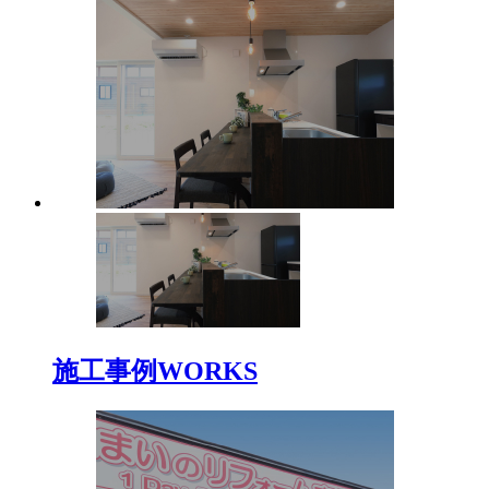
施工事例
WORKS