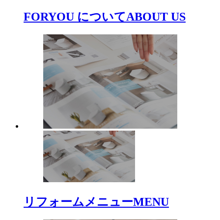
FORYOU について
ABOUT US
リフォームメニュー
MENU