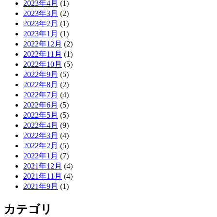
2023年4月
(1)
2023年3月
(2)
2023年2月
(1)
2023年1月
(1)
2022年12月
(2)
2022年11月
(1)
2022年10月
(5)
2022年9月
(5)
2022年8月
(2)
2022年7月
(4)
2022年6月
(5)
2022年5月
(5)
2022年4月
(9)
2022年3月
(4)
2022年2月
(5)
2022年1月
(7)
2021年12月
(4)
2021年11月
(4)
2021年9月
(1)
カテゴリ