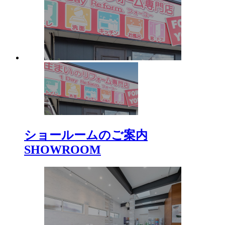
ショールームのご案内
SHOWROOM