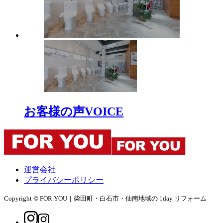
お客様の声
VOICE
運営会社
プライバシーポリシー
Copyright © FOR YOU｜柴田町・白石市・仙南地域の 1day リフォーム