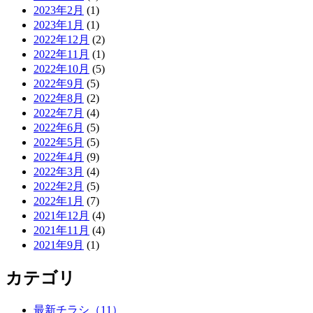
2023年2月
(1)
2023年1月
(1)
2022年12月
(2)
2022年11月
(1)
2022年10月
(5)
2022年9月
(5)
2022年8月
(2)
2022年7月
(4)
2022年6月
(5)
2022年5月
(5)
2022年4月
(9)
2022年3月
(4)
2022年2月
(5)
2022年1月
(7)
2021年12月
(4)
2021年11月
(4)
2021年9月
(1)
カテゴリ
最新チラシ（11）