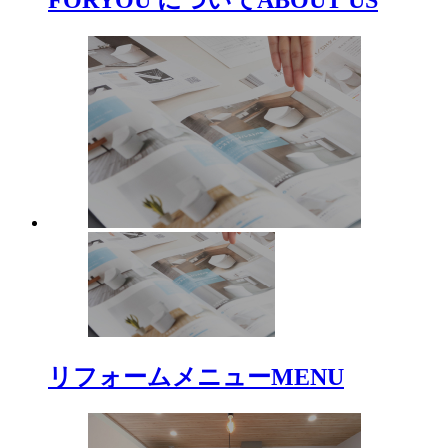
FORYOU について
ABOUT US
リフォームメニュー
MENU