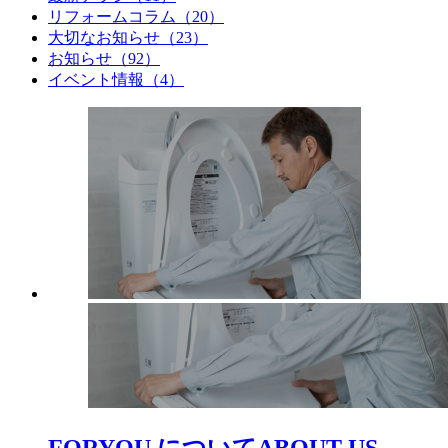
リフォームコラム（20）
大切なお知らせ（23）
お知らせ（92）
イベント情報（4）