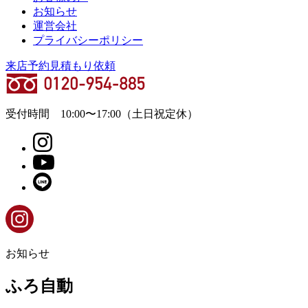
お知らせ
運営会社
プライバシーポリシー
来店予約
見積もり依頼
受付時間
10:00
〜
17:00
（土日祝定休）
お知らせ
ふろ自動