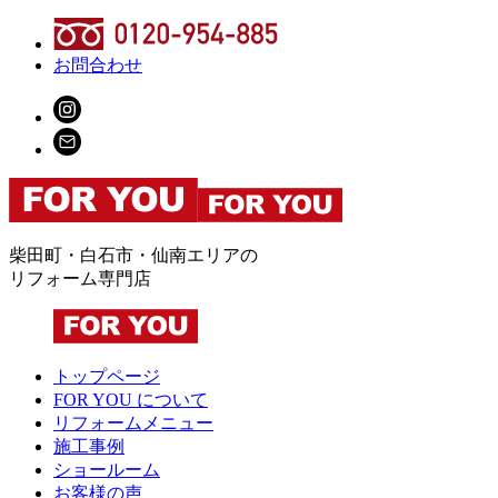
お問合わせ
柴田町・白石市・仙南エリアの
リフォーム専門店
トップページ
FOR YOU について
リフォームメニュー
施工事例
ショールーム
お客様の声