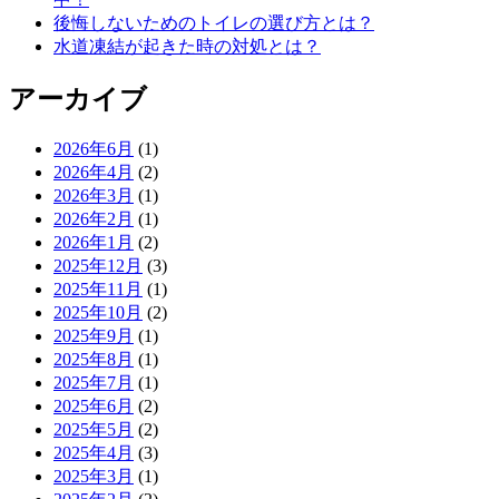
後悔しないためのトイレの選び方とは？
水道凍結が起きた時の対処とは？
アーカイブ
2026年6月
(1)
2026年4月
(2)
2026年3月
(1)
2026年2月
(1)
2026年1月
(2)
2025年12月
(3)
2025年11月
(1)
2025年10月
(2)
2025年9月
(1)
2025年8月
(1)
2025年7月
(1)
2025年6月
(2)
2025年5月
(2)
2025年4月
(3)
2025年3月
(1)