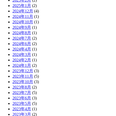
2025年2月
(2)
2025年1月
(2)
2024年12月
(4)
2024年11月
(1)
2024年10月
(1)
2024年9月
(1)
2024年8月
(1)
2024年7月
(2)
2024年6月
(2)
2024年4月
(1)
2024年3月
(1)
2024年2月
(1)
2024年1月
(2)
2023年12月
(3)
2023年11月
(5)
2023年10月
(3)
2023年8月
(2)
2023年7月
(5)
2023年6月
(3)
2023年5月
(5)
2023年4月
(1)
2023年3月
(2)