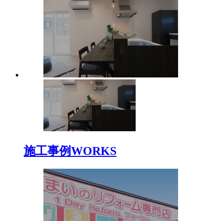
施工事例
WORKS