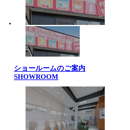
ショールームのご案内
SHOWROOM