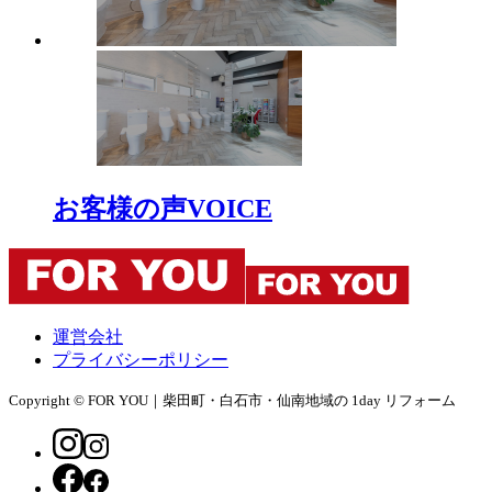
お客様の声
VOICE
運営会社
プライバシーポリシー
Copyright © FOR YOU｜柴田町・白石市・仙南地域の 1day リフォーム