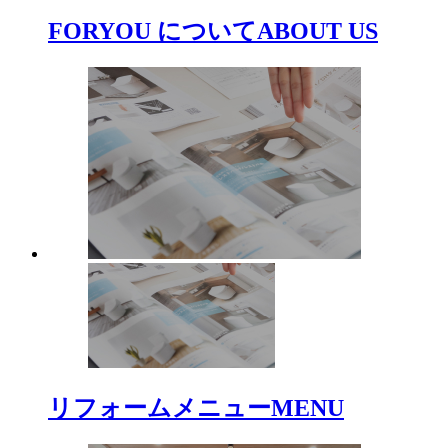
FORYOU について
ABOUT US
リフォームメニュー
MENU