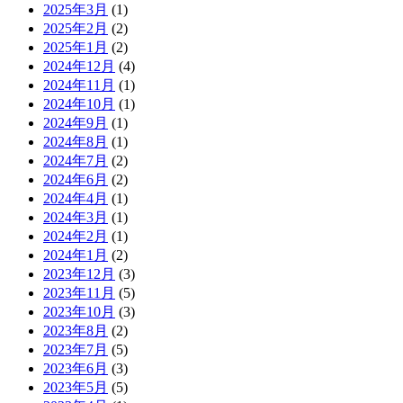
2025年3月
(1)
2025年2月
(2)
2025年1月
(2)
2024年12月
(4)
2024年11月
(1)
2024年10月
(1)
2024年9月
(1)
2024年8月
(1)
2024年7月
(2)
2024年6月
(2)
2024年4月
(1)
2024年3月
(1)
2024年2月
(1)
2024年1月
(2)
2023年12月
(3)
2023年11月
(5)
2023年10月
(3)
2023年8月
(2)
2023年7月
(5)
2023年6月
(3)
2023年5月
(5)