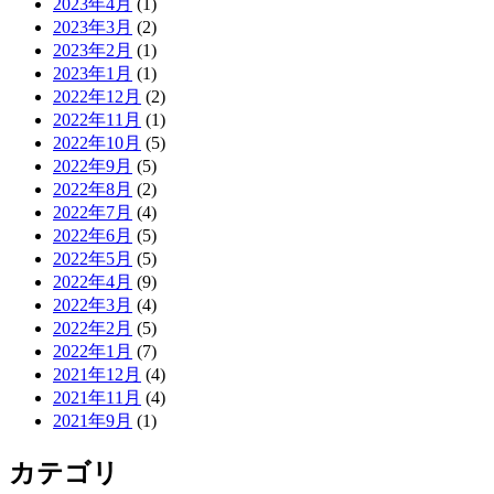
2023年4月
(1)
2023年3月
(2)
2023年2月
(1)
2023年1月
(1)
2022年12月
(2)
2022年11月
(1)
2022年10月
(5)
2022年9月
(5)
2022年8月
(2)
2022年7月
(4)
2022年6月
(5)
2022年5月
(5)
2022年4月
(9)
2022年3月
(4)
2022年2月
(5)
2022年1月
(7)
2021年12月
(4)
2021年11月
(4)
2021年9月
(1)
カテゴリ