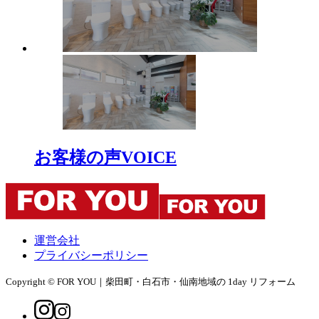
お客様の声
VOICE
運営会社
プライバシーポリシー
Copyright © FOR YOU｜柴田町・白石市・仙南地域の 1day リフォーム