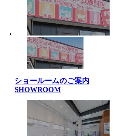
ショールームのご案内
SHOWROOM