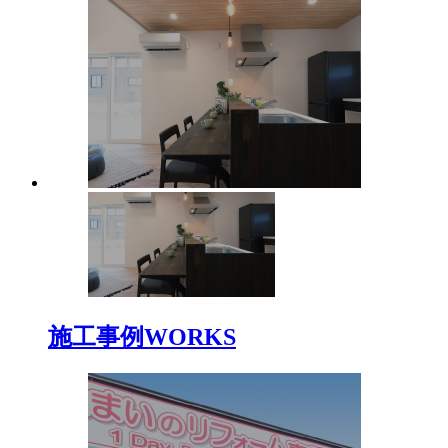
施工事例
WORKS