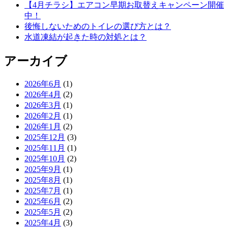
【4月チラシ】エアコン早期お取替えキャンペーン開催
中！
後悔しないためのトイレの選び方とは？
水道凍結が起きた時の対処とは？
アーカイブ
2026年6月
(1)
2026年4月
(2)
2026年3月
(1)
2026年2月
(1)
2026年1月
(2)
2025年12月
(3)
2025年11月
(1)
2025年10月
(2)
2025年9月
(1)
2025年8月
(1)
2025年7月
(1)
2025年6月
(2)
2025年5月
(2)
2025年4月
(3)