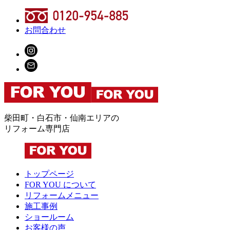
お問合わせ
柴田町・白石市・仙南エリアの
リフォーム専門店
トップページ
FOR YOU について
リフォームメニュー
施工事例
ショールーム
お客様の声