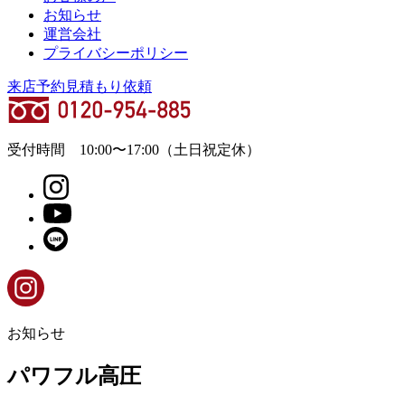
お知らせ
運営会社
プライバシーポリシー
来店予約
見積もり依頼
受付時間
10:00
〜
17:00
（土日祝定休）
お知らせ
パワフル高圧