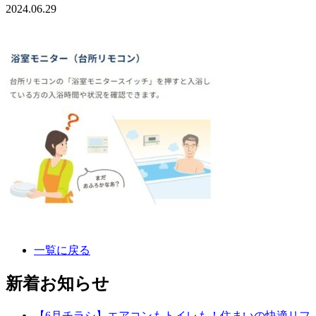
2024.06.29
一覧に戻る
新着お知らせ
【6月チラシ】エアコンもトイレも！住まいの快適リフ