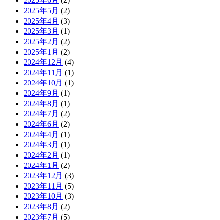
2025年6月
(2)
2025年5月
(2)
2025年4月
(3)
2025年3月
(1)
2025年2月
(2)
2025年1月
(2)
2024年12月
(4)
2024年11月
(1)
2024年10月
(1)
2024年9月
(1)
2024年8月
(1)
2024年7月
(2)
2024年6月
(2)
2024年4月
(1)
2024年3月
(1)
2024年2月
(1)
2024年1月
(2)
2023年12月
(3)
2023年11月
(5)
2023年10月
(3)
2023年8月
(2)
2023年7月
(5)