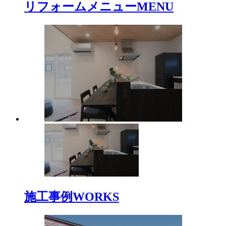
リフォームメニュー
MENU
施工事例
WORKS