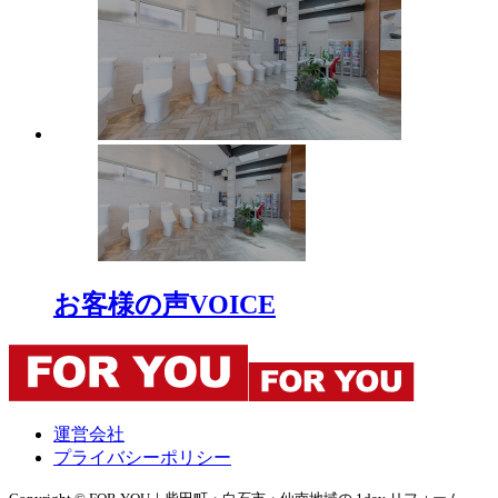
お客様の声
VOICE
運営会社
プライバシーポリシー