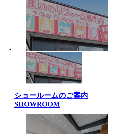
ショールームのご案内
SHOWROOM