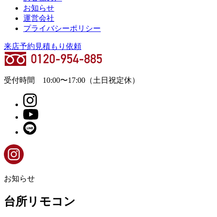
お知らせ
運営会社
プライバシーポリシー
来店予約
見積もり依頼
受付時間
10:00
〜
17:00
（土日祝定休）
お知らせ
台所リモコン