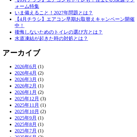
ォーム特集
いま備えること！2027年問題とは？
【4月チラシ】エアコン早期お取替えキャンペーン開催
中！
後悔しないためのトイレの選び方とは？
水道凍結が起きた時の対処とは？
アーカイブ
2026年6月
(1)
2026年4月
(2)
2026年3月
(1)
2026年2月
(1)
2026年1月
(2)
2025年12月
(3)
2025年11月
(1)
2025年10月
(2)
2025年9月
(1)
2025年8月
(1)
2025年7月
(1)