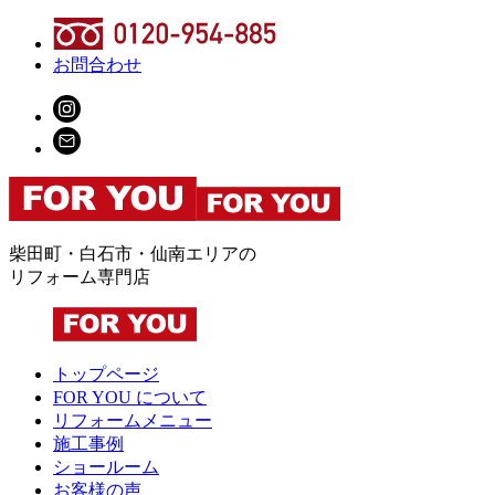
お問合わせ
柴田町・白石市・仙南エリアの
リフォーム専門店
トップページ
FOR YOU について
リフォームメニュー
施工事例
ショールーム
お客様の声