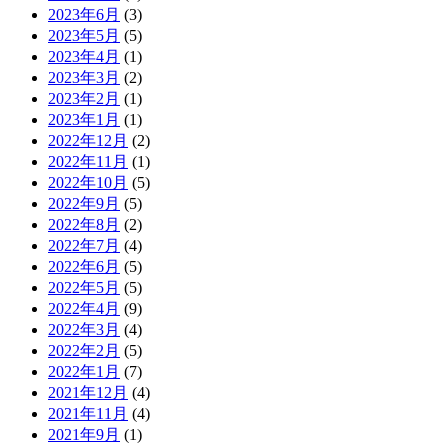
2023年6月
(3)
2023年5月
(5)
2023年4月
(1)
2023年3月
(2)
2023年2月
(1)
2023年1月
(1)
2022年12月
(2)
2022年11月
(1)
2022年10月
(5)
2022年9月
(5)
2022年8月
(2)
2022年7月
(4)
2022年6月
(5)
2022年5月
(5)
2022年4月
(9)
2022年3月
(4)
2022年2月
(5)
2022年1月
(7)
2021年12月
(4)
2021年11月
(4)
2021年9月
(1)