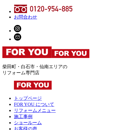
お問合わせ
柴田町・白石市・仙南エリアの
リフォーム専門店
トップページ
FOR YOU について
リフォームメニュー
施工事例
ショールーム
お客様の声