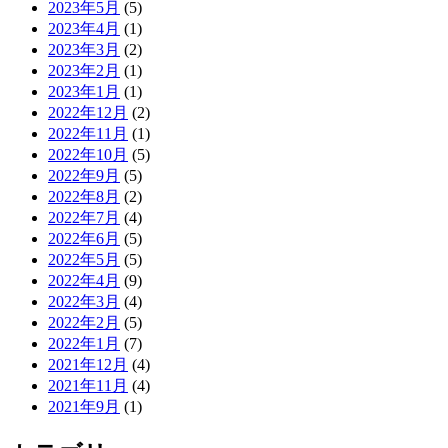
2023年5月
(5)
2023年4月
(1)
2023年3月
(2)
2023年2月
(1)
2023年1月
(1)
2022年12月
(2)
2022年11月
(1)
2022年10月
(5)
2022年9月
(5)
2022年8月
(2)
2022年7月
(4)
2022年6月
(5)
2022年5月
(5)
2022年4月
(9)
2022年3月
(4)
2022年2月
(5)
2022年1月
(7)
2021年12月
(4)
2021年11月
(4)
2021年9月
(1)