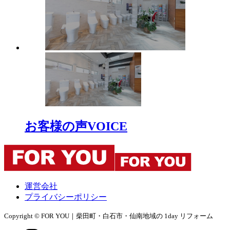
お客様の声
VOICE
運営会社
プライバシーポリシー
Copyright © FOR YOU｜柴田町・白石市・仙南地域の 1day リフォーム