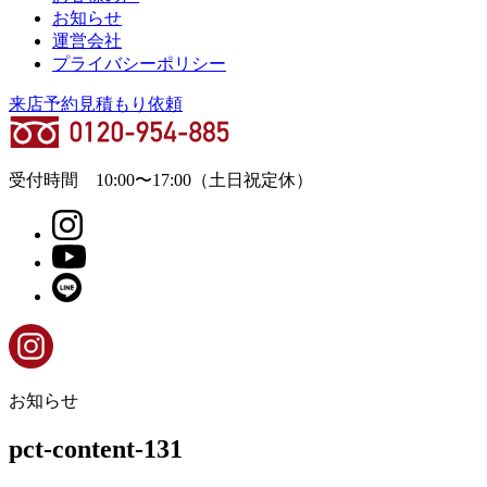
お知らせ
運営会社
プライバシーポリシー
来店予約
見積もり依頼
受付時間
10:00
〜
17:00
（土日祝定休）
お知らせ
pct-content-131