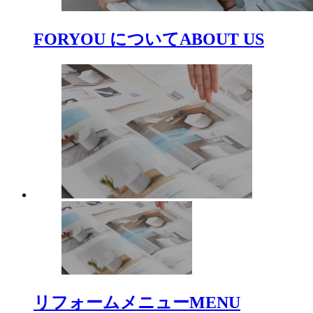
FORYOU について
ABOUT US
リフォームメニュー
MENU