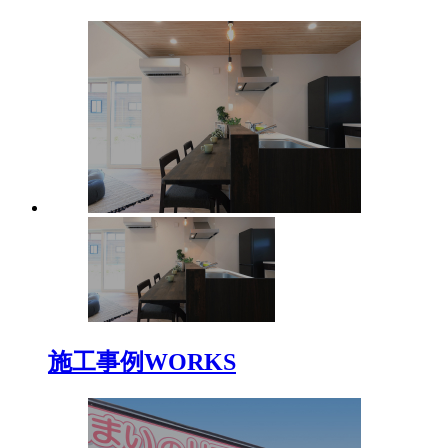
施工事例
WORKS