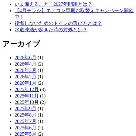
いま備えること！2027年問題とは？
【4月チラシ】エアコン早期お取替えキャンペーン開催
中！
後悔しないためのトイレの選び方とは？
水道凍結が起きた時の対処とは？
アーカイブ
2026年6月
(1)
2026年4月
(2)
2026年3月
(1)
2026年2月
(1)
2026年1月
(2)
2025年12月
(3)
2025年11月
(1)
2025年10月
(2)
2025年9月
(1)
2025年8月
(1)
2025年7月
(1)
2025年6月
(2)
2025年5月
(2)