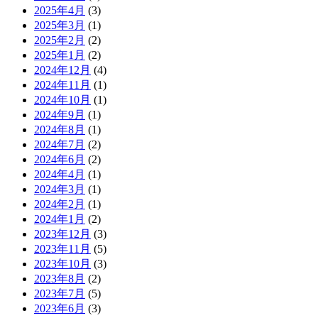
2025年4月
(3)
2025年3月
(1)
2025年2月
(2)
2025年1月
(2)
2024年12月
(4)
2024年11月
(1)
2024年10月
(1)
2024年9月
(1)
2024年8月
(1)
2024年7月
(2)
2024年6月
(2)
2024年4月
(1)
2024年3月
(1)
2024年2月
(1)
2024年1月
(2)
2023年12月
(3)
2023年11月
(5)
2023年10月
(3)
2023年8月
(2)
2023年7月
(5)
2023年6月
(3)