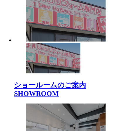
ショールームのご案内
SHOWROOM