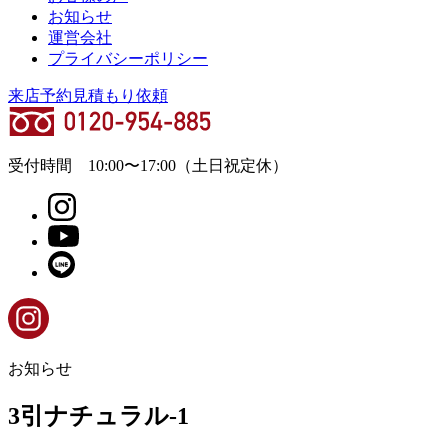
お知らせ
運営会社
プライバシーポリシー
来店予約
見積もり依頼
受付時間
10:00
〜
17:00
（土日祝定休）
お知らせ
3引ナチュラル-1