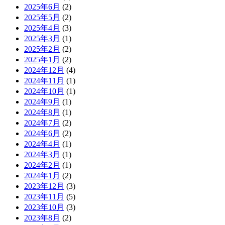
2025年6月
(2)
2025年5月
(2)
2025年4月
(3)
2025年3月
(1)
2025年2月
(2)
2025年1月
(2)
2024年12月
(4)
2024年11月
(1)
2024年10月
(1)
2024年9月
(1)
2024年8月
(1)
2024年7月
(2)
2024年6月
(2)
2024年4月
(1)
2024年3月
(1)
2024年2月
(1)
2024年1月
(2)
2023年12月
(3)
2023年11月
(5)
2023年10月
(3)
2023年8月
(2)