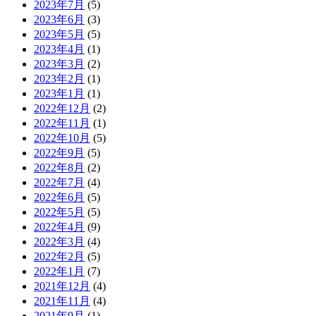
2023年7月
(5)
2023年6月
(3)
2023年5月
(5)
2023年4月
(1)
2023年3月
(2)
2023年2月
(1)
2023年1月
(1)
2022年12月
(2)
2022年11月
(1)
2022年10月
(5)
2022年9月
(5)
2022年8月
(2)
2022年7月
(4)
2022年6月
(5)
2022年5月
(5)
2022年4月
(9)
2022年3月
(4)
2022年2月
(5)
2022年1月
(7)
2021年12月
(4)
2021年11月
(4)
2021年9月
(1)