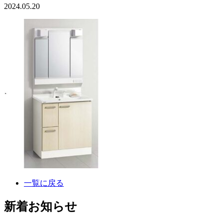
2024.05.20
一覧に戻る
新着お知らせ