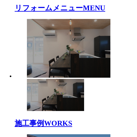
リフォームメニュー
MENU
施工事例
WORKS