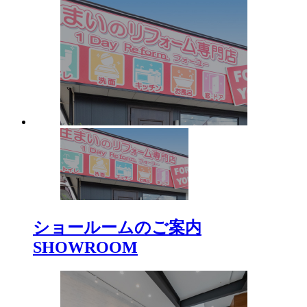
ショールームのご案内
SHOWROOM