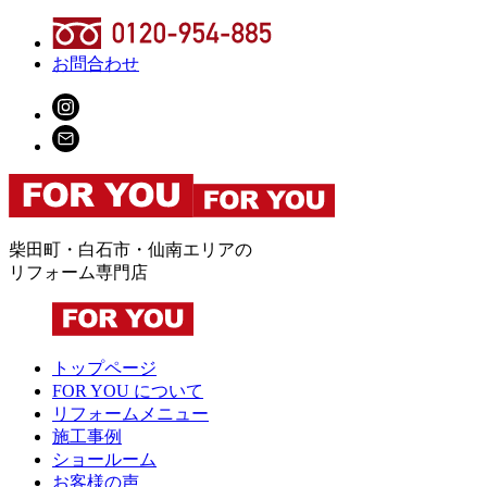
お問合わせ
柴田町・白石市・仙南エリアの
リフォーム専門店
トップページ
FOR YOU について
リフォームメニュー
施工事例
ショールーム
お客様の声