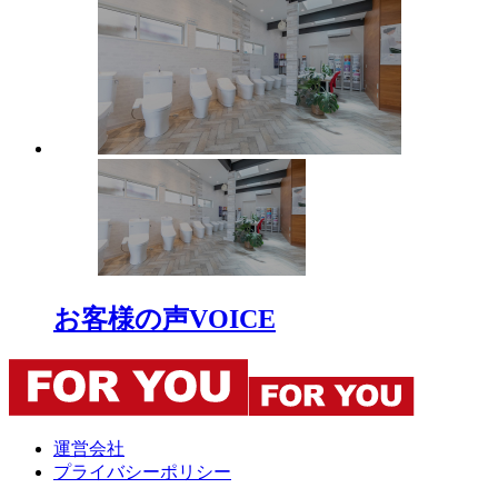
お客様の声
VOICE
運営会社
プライバシーポリシー