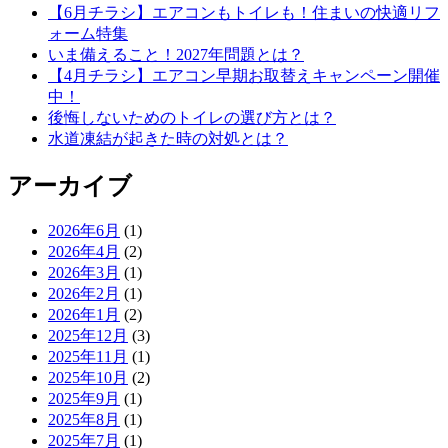
【6月チラシ】エアコンもトイレも！住まいの快適リフ
ォーム特集
いま備えること！2027年問題とは？
【4月チラシ】エアコン早期お取替えキャンペーン開催
中！
後悔しないためのトイレの選び方とは？
水道凍結が起きた時の対処とは？
アーカイブ
2026年6月
(1)
2026年4月
(2)
2026年3月
(1)
2026年2月
(1)
2026年1月
(2)
2025年12月
(3)
2025年11月
(1)
2025年10月
(2)
2025年9月
(1)
2025年8月
(1)
2025年7月
(1)