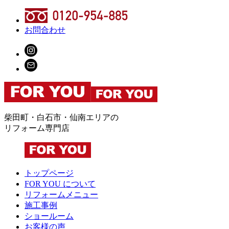
お問合わせ
柴田町・白石市・仙南エリアの
リフォーム専門店
トップページ
FOR YOU について
リフォームメニュー
施工事例
ショールーム
お客様の声