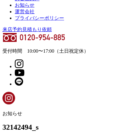
お知らせ
運営会社
プライバシーポリシー
来店予約
見積もり依頼
受付時間
10:00
〜
17:00
（土日祝定休）
お知らせ
32142494_s