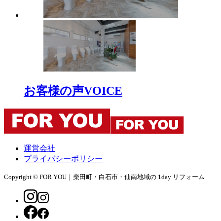
お客様の声
VOICE
運営会社
プライバシーポリシー
Copyright © FOR YOU｜柴田町・白石市・仙南地域の 1day リフォーム