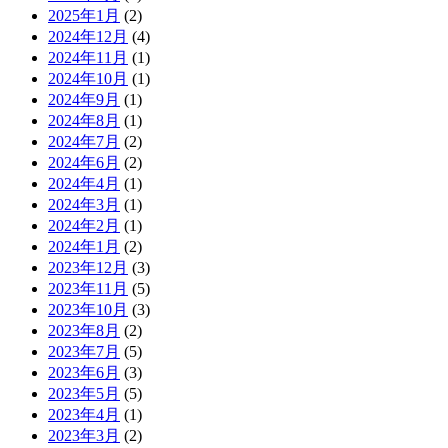
2025年1月
(2)
2024年12月
(4)
2024年11月
(1)
2024年10月
(1)
2024年9月
(1)
2024年8月
(1)
2024年7月
(2)
2024年6月
(2)
2024年4月
(1)
2024年3月
(1)
2024年2月
(1)
2024年1月
(2)
2023年12月
(3)
2023年11月
(5)
2023年10月
(3)
2023年8月
(2)
2023年7月
(5)
2023年6月
(3)
2023年5月
(5)
2023年4月
(1)
2023年3月
(2)