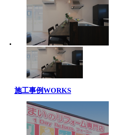
施工事例
WORKS