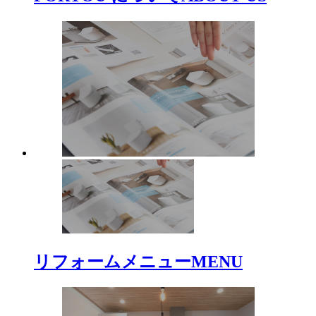
リフォームメニュー
MENU