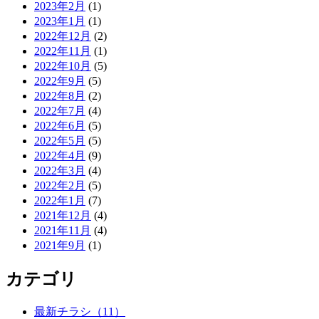
2023年2月
(1)
2023年1月
(1)
2022年12月
(2)
2022年11月
(1)
2022年10月
(5)
2022年9月
(5)
2022年8月
(2)
2022年7月
(4)
2022年6月
(5)
2022年5月
(5)
2022年4月
(9)
2022年3月
(4)
2022年2月
(5)
2022年1月
(7)
2021年12月
(4)
2021年11月
(4)
2021年9月
(1)
カテゴリ
最新チラシ（11）