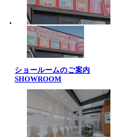
ショールームのご案内
SHOWROOM