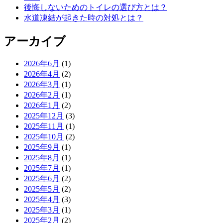
後悔しないためのトイレの選び方とは？
水道凍結が起きた時の対処とは？
アーカイブ
2026年6月
(1)
2026年4月
(2)
2026年3月
(1)
2026年2月
(1)
2026年1月
(2)
2025年12月
(3)
2025年11月
(1)
2025年10月
(2)
2025年9月
(1)
2025年8月
(1)
2025年7月
(1)
2025年6月
(2)
2025年5月
(2)
2025年4月
(3)
2025年3月
(1)
2025年2月
(2)