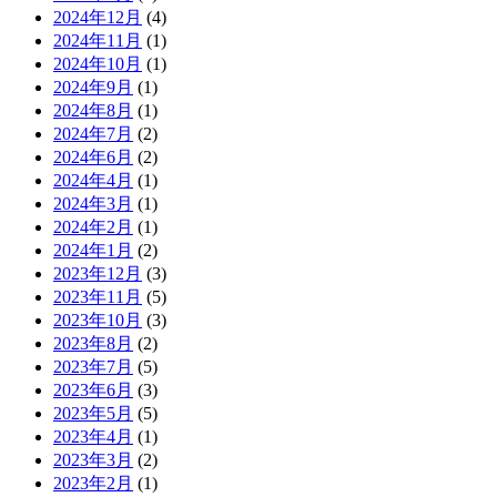
2024年12月
(4)
2024年11月
(1)
2024年10月
(1)
2024年9月
(1)
2024年8月
(1)
2024年7月
(2)
2024年6月
(2)
2024年4月
(1)
2024年3月
(1)
2024年2月
(1)
2024年1月
(2)
2023年12月
(3)
2023年11月
(5)
2023年10月
(3)
2023年8月
(2)
2023年7月
(5)
2023年6月
(3)
2023年5月
(5)
2023年4月
(1)
2023年3月
(2)
2023年2月
(1)