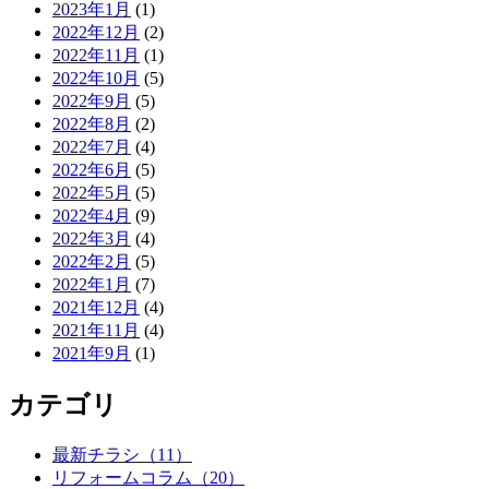
2023年1月
(1)
2022年12月
(2)
2022年11月
(1)
2022年10月
(5)
2022年9月
(5)
2022年8月
(2)
2022年7月
(4)
2022年6月
(5)
2022年5月
(5)
2022年4月
(9)
2022年3月
(4)
2022年2月
(5)
2022年1月
(7)
2021年12月
(4)
2021年11月
(4)
2021年9月
(1)
カテゴリ
最新チラシ（11）
リフォームコラム（20）