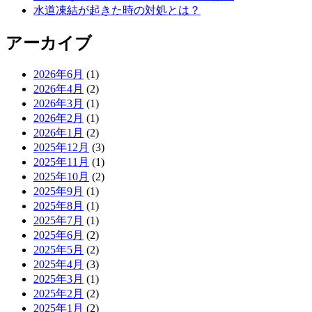
水道凍結が起きた時の対処とは？
アーカイブ
2026年6月
(1)
2026年4月
(2)
2026年3月
(1)
2026年2月
(1)
2026年1月
(2)
2025年12月
(3)
2025年11月
(1)
2025年10月
(2)
2025年9月
(1)
2025年8月
(1)
2025年7月
(1)
2025年6月
(2)
2025年5月
(2)
2025年4月
(3)
2025年3月
(1)
2025年2月
(2)
2025年1月
(2)