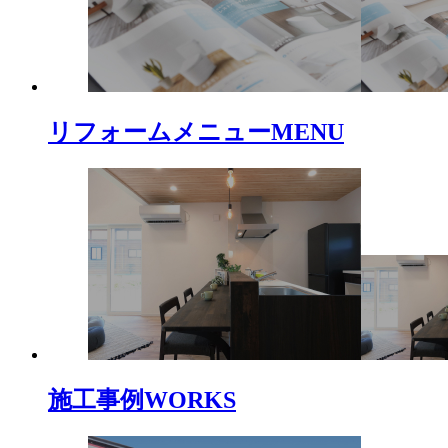
リフォームメニュー
MENU
施工事例
WORKS