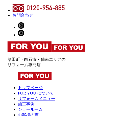
お問合わせ
柴田町・白石市・仙南エリアの
リフォーム専門店
トップページ
FOR YOU について
リフォームメニュー
施工事例
ショールーム
お客様の声