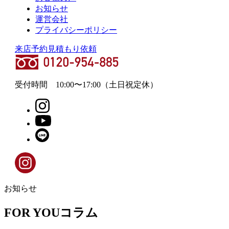
お知らせ
運営会社
プライバシーポリシー
来店予約
見積もり依頼
受付時間
10:00
〜
17:00
（土日祝定休）
お知らせ
FOR YOUコラム