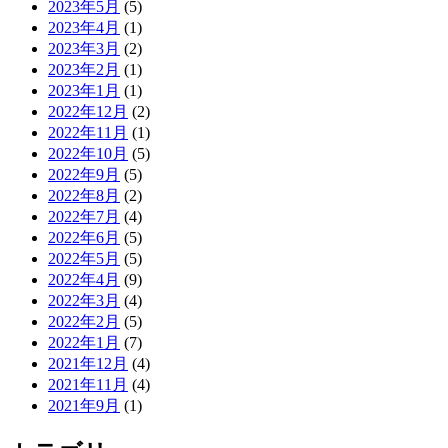
2023年5月
(5)
2023年4月
(1)
2023年3月
(2)
2023年2月
(1)
2023年1月
(1)
2022年12月
(2)
2022年11月
(1)
2022年10月
(5)
2022年9月
(5)
2022年8月
(2)
2022年7月
(4)
2022年6月
(5)
2022年5月
(5)
2022年4月
(9)
2022年3月
(4)
2022年2月
(5)
2022年1月
(7)
2021年12月
(4)
2021年11月
(4)
2021年9月
(1)