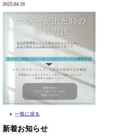
2025.04.16
一覧に戻る
新着お知らせ