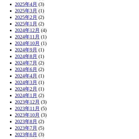
2025年4月
(3)
2025年3月
(1)
2025年2月
(2)
2025年1月
(2)
2024年12月
(4)
2024年11月
(1)
2024年10月
(1)
2024年9月
(1)
2024年8月
(1)
2024年7月
(2)
2024年6月
(2)
2024年4月
(1)
2024年3月
(1)
2024年2月
(1)
2024年1月
(2)
2023年12月
(3)
2023年11月
(5)
2023年10月
(3)
2023年8月
(2)
2023年7月
(5)
2023年6月
(3)