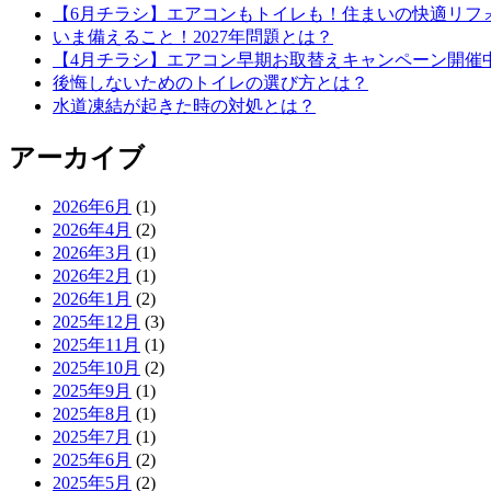
【6月チラシ】エアコンもトイレも！住まいの快適リフ
いま備えること！2027年問題とは？
【4月チラシ】エアコン早期お取替えキャンペーン開催
後悔しないためのトイレの選び方とは？
水道凍結が起きた時の対処とは？
アーカイブ
2026年6月
(1)
2026年4月
(2)
2026年3月
(1)
2026年2月
(1)
2026年1月
(2)
2025年12月
(3)
2025年11月
(1)
2025年10月
(2)
2025年9月
(1)
2025年8月
(1)
2025年7月
(1)
2025年6月
(2)
2025年5月
(2)