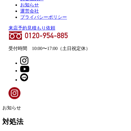
お知らせ
運営会社
プライバシーポリシー
来店予約
見積もり依頼
受付時間
10:00
〜
17:00
（土日祝定休）
お知らせ
対処法