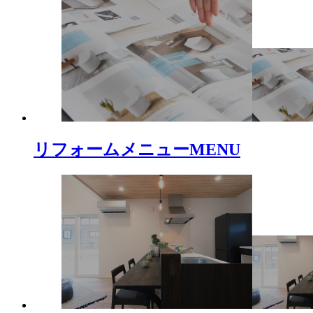
リフォームメニュー
MENU