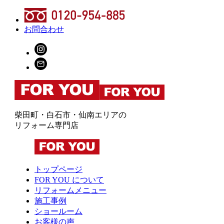
お問合わせ
柴田町・白石市・仙南エリアの
リフォーム専門店
トップページ
FOR YOU について
リフォームメニュー
施工事例
ショールーム
お客様の声