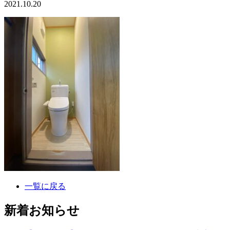
2021.10.20
一覧に戻る
新着お知らせ