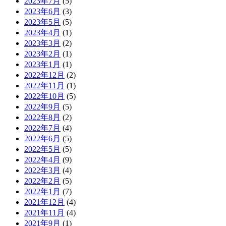
2023年7月
(5)
2023年6月
(3)
2023年5月
(5)
2023年4月
(1)
2023年3月
(2)
2023年2月
(1)
2023年1月
(1)
2022年12月
(2)
2022年11月
(1)
2022年10月
(5)
2022年9月
(5)
2022年8月
(2)
2022年7月
(4)
2022年6月
(5)
2022年5月
(5)
2022年4月
(9)
2022年3月
(4)
2022年2月
(5)
2022年1月
(7)
2021年12月
(4)
2021年11月
(4)
2021年9月
(1)