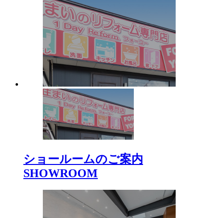
ショールームのご案内
SHOWROOM