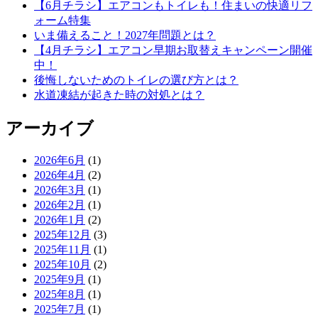
【6月チラシ】エアコンもトイレも！住まいの快適リフ
ォーム特集
いま備えること！2027年問題とは？
【4月チラシ】エアコン早期お取替えキャンペーン開催
中！
後悔しないためのトイレの選び方とは？
水道凍結が起きた時の対処とは？
アーカイブ
2026年6月
(1)
2026年4月
(2)
2026年3月
(1)
2026年2月
(1)
2026年1月
(2)
2025年12月
(3)
2025年11月
(1)
2025年10月
(2)
2025年9月
(1)
2025年8月
(1)
2025年7月
(1)