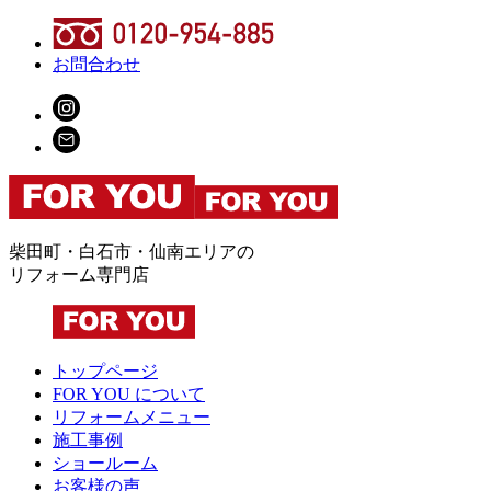
お問合わせ
柴田町・白石市・仙南エリアの
リフォーム専門店
トップページ
FOR YOU について
リフォームメニュー
施工事例
ショールーム
お客様の声