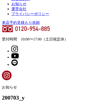
お知らせ
運営会社
プライバシーポリシー
来店予約
見積もり依頼
受付時間
10:00
〜
17:00
（土日祝定休）
お知らせ
200703_y