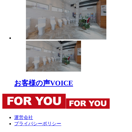
お客様の声
VOICE
運営会社
プライバシーポリシー