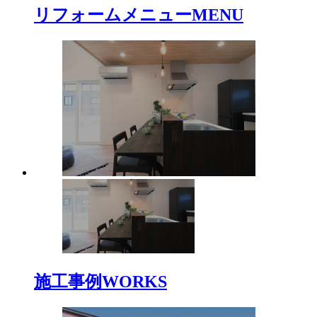
リフォームメニュー
MENU
施工事例
WORKS