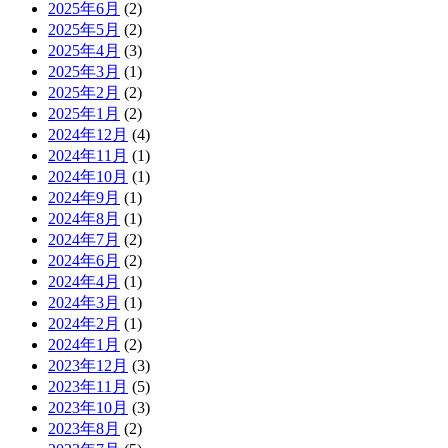
2025年6月
(2)
2025年5月
(2)
2025年4月
(3)
2025年3月
(1)
2025年2月
(2)
2025年1月
(2)
2024年12月
(4)
2024年11月
(1)
2024年10月
(1)
2024年9月
(1)
2024年8月
(1)
2024年7月
(2)
2024年6月
(2)
2024年4月
(1)
2024年3月
(1)
2024年2月
(1)
2024年1月
(2)
2023年12月
(3)
2023年11月
(5)
2023年10月
(3)
2023年8月
(2)