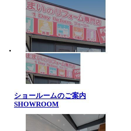
ショールームのご案内
SHOWROOM