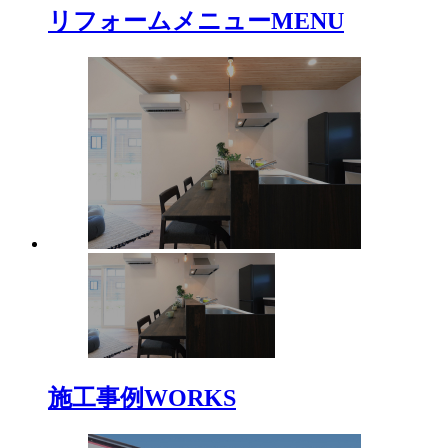
リフォームメニュー
MENU
施工事例
WORKS