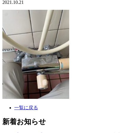
2021.10.21
一覧に戻る
新着お知らせ