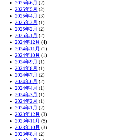
2025年6月
(2)
2025年5月
(2)
2025年4月
(3)
2025年3月
(1)
2025年2月
(2)
2025年1月
(2)
2024年12月
(4)
2024年11月
(1)
2024年10月
(1)
2024年9月
(1)
2024年8月
(1)
2024年7月
(2)
2024年6月
(2)
2024年4月
(1)
2024年3月
(1)
2024年2月
(1)
2024年1月
(2)
2023年12月
(3)
2023年11月
(5)
2023年10月
(3)
2023年8月
(2)