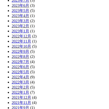
2023年7月
(5)
2023年6月
(3)
2023年5月
(5)
2023年4月
(1)
2023年3月
(2)
2023年2月
(1)
2023年1月
(1)
2022年12月
(2)
2022年11月
(1)
2022年10月
(5)
2022年9月
(5)
2022年8月
(2)
2022年7月
(4)
2022年6月
(5)
2022年5月
(5)
2022年4月
(9)
2022年3月
(4)
2022年2月
(5)
2022年1月
(7)
2021年12月
(4)
2021年11月
(4)
2021年9月
(1)