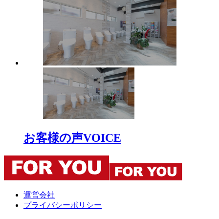
お客様の声
VOICE
運営会社
プライバシーポリシー