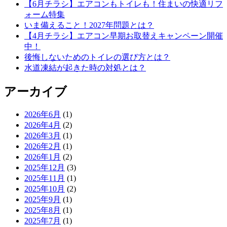
【6月チラシ】エアコンもトイレも！住まいの快適リフ
ォーム特集
いま備えること！2027年問題とは？
【4月チラシ】エアコン早期お取替えキャンペーン開催
中！
後悔しないためのトイレの選び方とは？
水道凍結が起きた時の対処とは？
アーカイブ
2026年6月
(1)
2026年4月
(2)
2026年3月
(1)
2026年2月
(1)
2026年1月
(2)
2025年12月
(3)
2025年11月
(1)
2025年10月
(2)
2025年9月
(1)
2025年8月
(1)
2025年7月
(1)