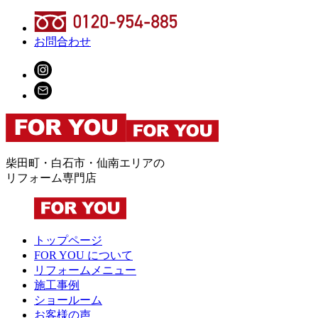
お問合わせ
柴田町・白石市・仙南エリアの
リフォーム専門店
トップページ
FOR YOU について
リフォームメニュー
施工事例
ショールーム
お客様の声