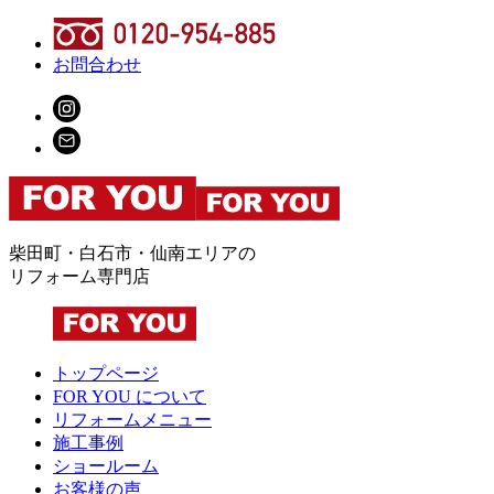
お問合わせ
柴田町・白石市・仙南エリアの
リフォーム専門店
トップページ
FOR YOU について
リフォームメニュー
施工事例
ショールーム
お客様の声