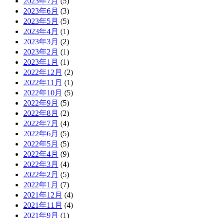
2023年7月
(5)
2023年6月
(3)
2023年5月
(5)
2023年4月
(1)
2023年3月
(2)
2023年2月
(1)
2023年1月
(1)
2022年12月
(2)
2022年11月
(1)
2022年10月
(5)
2022年9月
(5)
2022年8月
(2)
2022年7月
(4)
2022年6月
(5)
2022年5月
(5)
2022年4月
(9)
2022年3月
(4)
2022年2月
(5)
2022年1月
(7)
2021年12月
(4)
2021年11月
(4)
2021年9月
(1)