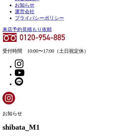
お知らせ
運営会社
プライバシーポリシー
来店予約
見積もり依頼
受付時間
10:00
〜
17:00
（土日祝定休）
お知らせ
shibata_M1