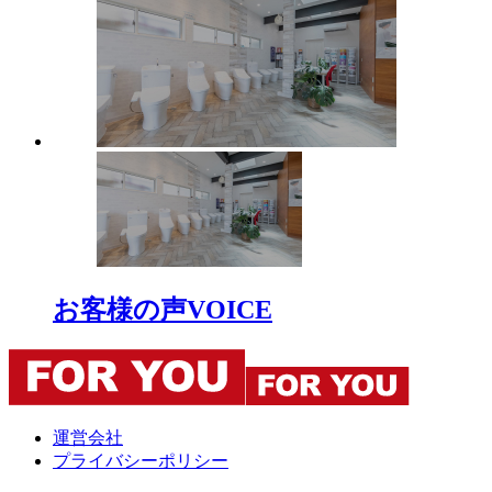
お客様の声
VOICE
運営会社
プライバシーポリシー