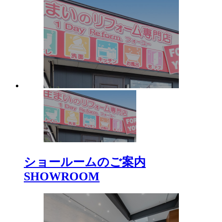
ショールームのご案内
SHOWROOM