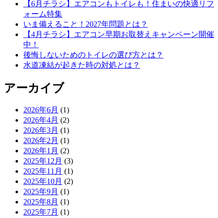
【6月チラシ】エアコンもトイレも！住まいの快適リフ
ォーム特集
いま備えること！2027年問題とは？
【4月チラシ】エアコン早期お取替えキャンペーン開催
中！
後悔しないためのトイレの選び方とは？
水道凍結が起きた時の対処とは？
アーカイブ
2026年6月
(1)
2026年4月
(2)
2026年3月
(1)
2026年2月
(1)
2026年1月
(2)
2025年12月
(3)
2025年11月
(1)
2025年10月
(2)
2025年9月
(1)
2025年8月
(1)
2025年7月
(1)