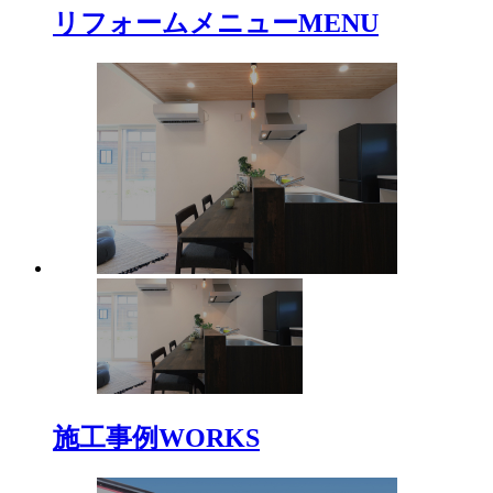
リフォームメニュー
MENU
施工事例
WORKS