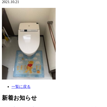
2021.10.21
一覧に戻る
新着お知らせ