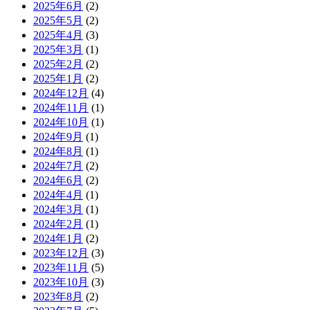
2025年6月
(2)
2025年5月
(2)
2025年4月
(3)
2025年3月
(1)
2025年2月
(2)
2025年1月
(2)
2024年12月
(4)
2024年11月
(1)
2024年10月
(1)
2024年9月
(1)
2024年8月
(1)
2024年7月
(2)
2024年6月
(2)
2024年4月
(1)
2024年3月
(1)
2024年2月
(1)
2024年1月
(2)
2023年12月
(3)
2023年11月
(5)
2023年10月
(3)
2023年8月
(2)