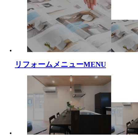
リフォームメニュー
MENU