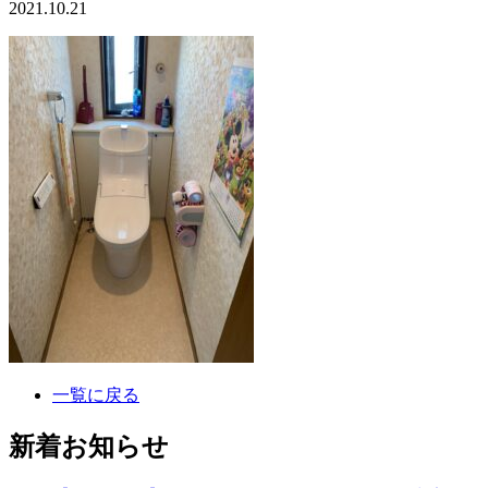
2021.10.21
一覧に戻る
新着お知らせ