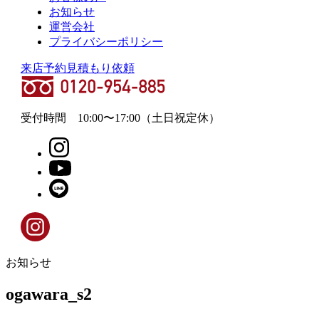
お知らせ
運営会社
プライバシーポリシー
来店予約
見積もり依頼
受付時間
10:00
〜
17:00
（土日祝定休）
お知らせ
ogawara_s2