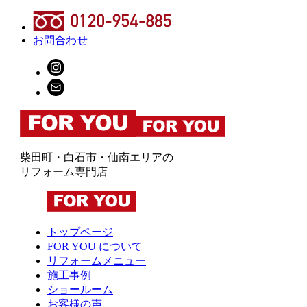
お問合わせ
柴田町・白石市・仙南エリアの
リフォーム専門店
トップページ
FOR YOU について
リフォームメニュー
施工事例
ショールーム
お客様の声