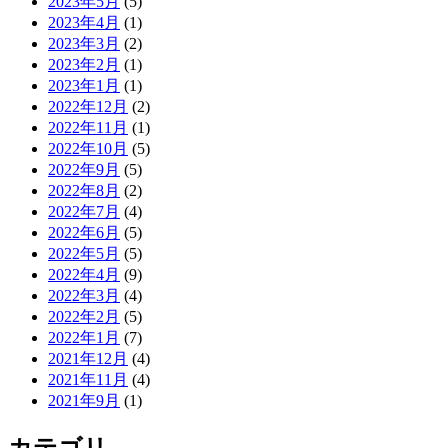
2023年5月
(5)
2023年4月
(1)
2023年3月
(2)
2023年2月
(1)
2023年1月
(1)
2022年12月
(2)
2022年11月
(1)
2022年10月
(5)
2022年9月
(5)
2022年8月
(2)
2022年7月
(4)
2022年6月
(5)
2022年5月
(5)
2022年4月
(9)
2022年3月
(4)
2022年2月
(5)
2022年1月
(7)
2021年12月
(4)
2021年11月
(4)
2021年9月
(1)