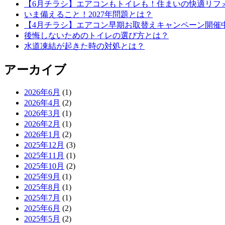
【6月チラシ】エアコンもトイレも！住まいの快適リフ
いま備えること！2027年問題とは？
【4月チラシ】エアコン早期お取替えキャンペーン開催
後悔しないためのトイレの選び方とは？
水道凍結が起きた時の対処とは？
アーカイブ
2026年6月
(1)
2026年4月
(2)
2026年3月
(1)
2026年2月
(1)
2026年1月
(2)
2025年12月
(3)
2025年11月
(1)
2025年10月
(2)
2025年9月
(1)
2025年8月
(1)
2025年7月
(1)
2025年6月
(2)
2025年5月
(2)