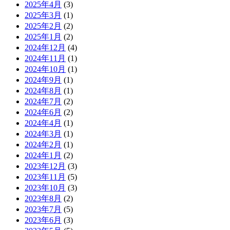
2025年4月
(3)
2025年3月
(1)
2025年2月
(2)
2025年1月
(2)
2024年12月
(4)
2024年11月
(1)
2024年10月
(1)
2024年9月
(1)
2024年8月
(1)
2024年7月
(2)
2024年6月
(2)
2024年4月
(1)
2024年3月
(1)
2024年2月
(1)
2024年1月
(2)
2023年12月
(3)
2023年11月
(5)
2023年10月
(3)
2023年8月
(2)
2023年7月
(5)
2023年6月
(3)