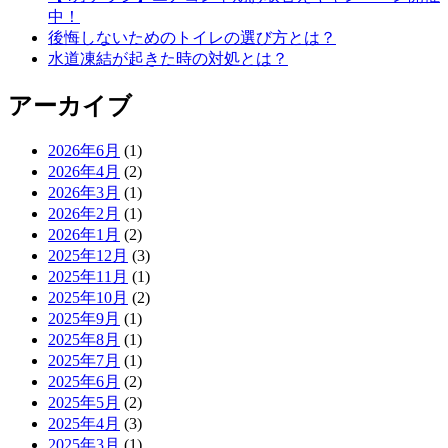
中！
後悔しないためのトイレの選び方とは？
水道凍結が起きた時の対処とは？
アーカイブ
2026年6月
(1)
2026年4月
(2)
2026年3月
(1)
2026年2月
(1)
2026年1月
(2)
2025年12月
(3)
2025年11月
(1)
2025年10月
(2)
2025年9月
(1)
2025年8月
(1)
2025年7月
(1)
2025年6月
(2)
2025年5月
(2)
2025年4月
(3)
2025年3月
(1)