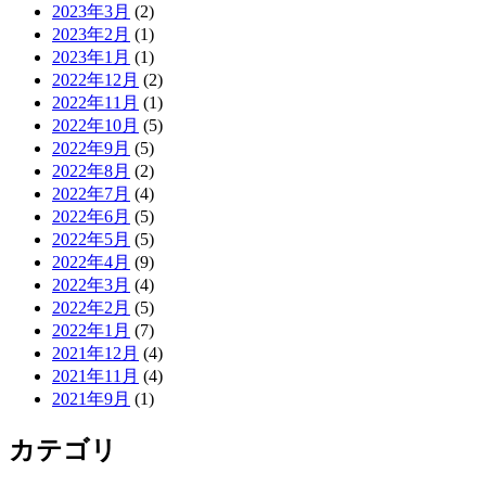
2023年3月
(2)
2023年2月
(1)
2023年1月
(1)
2022年12月
(2)
2022年11月
(1)
2022年10月
(5)
2022年9月
(5)
2022年8月
(2)
2022年7月
(4)
2022年6月
(5)
2022年5月
(5)
2022年4月
(9)
2022年3月
(4)
2022年2月
(5)
2022年1月
(7)
2021年12月
(4)
2021年11月
(4)
2021年9月
(1)
カテゴリ