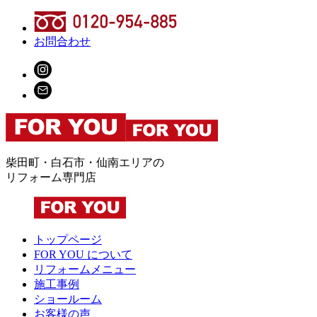
お問合わせ
柴田町・白石市・仙南エリアの
リフォーム専門店
トップページ
FOR YOU について
リフォームメニュー
施工事例
ショールーム
お客様の声