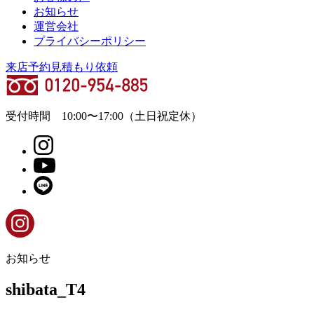
お知らせ
運営会社
プライバシーポリシー
来店予約
見積もり依頼
受付時間
10:00
〜
17:00
（土日祝定休）
お知らせ
shibata_T4