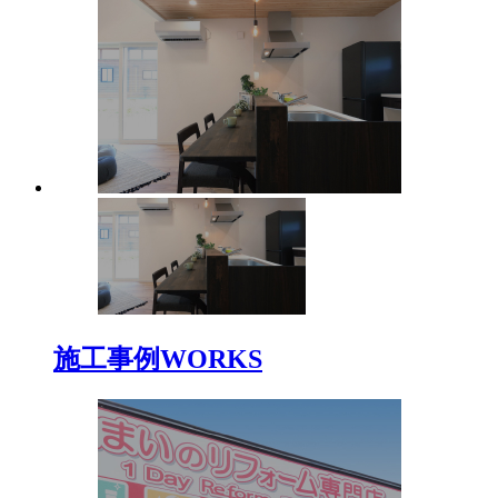
施工事例
WORKS