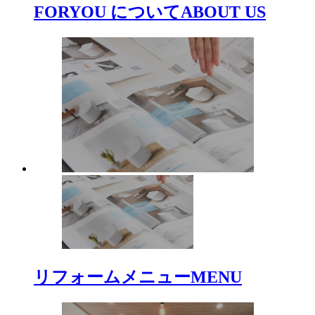
FORYOU について
ABOUT US
リフォームメニュー
MENU