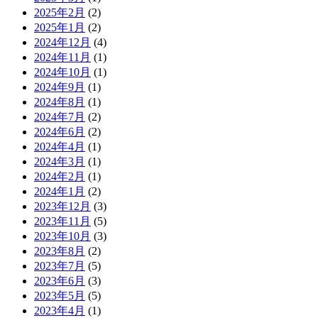
2025年2月
(2)
2025年1月
(2)
2024年12月
(4)
2024年11月
(1)
2024年10月
(1)
2024年9月
(1)
2024年8月
(1)
2024年7月
(2)
2024年6月
(2)
2024年4月
(1)
2024年3月
(1)
2024年2月
(1)
2024年1月
(2)
2023年12月
(3)
2023年11月
(5)
2023年10月
(3)
2023年8月
(2)
2023年7月
(5)
2023年6月
(3)
2023年5月
(5)
2023年4月
(1)