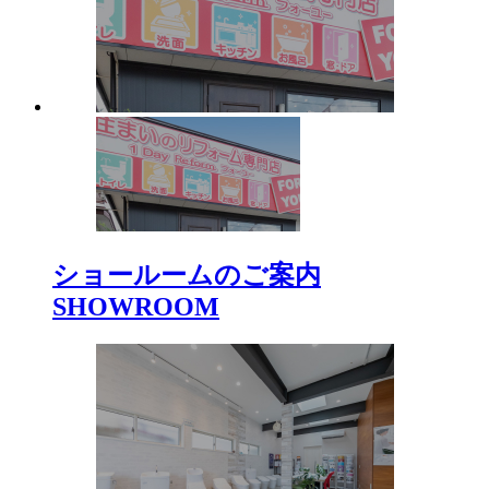
ショールームのご案内
SHOWROOM