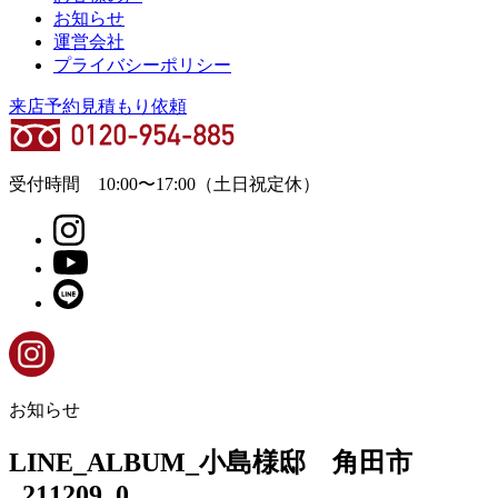
お知らせ
運営会社
プライバシーポリシー
来店予約
見積もり依頼
受付時間
10:00
〜
17:00
（土日祝定休）
お知らせ
LINE_ALBUM_小島様邸 角田市
_211209_0