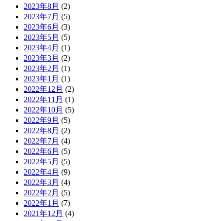
2023年8月
(2)
2023年7月
(5)
2023年6月
(3)
2023年5月
(5)
2023年4月
(1)
2023年3月
(2)
2023年2月
(1)
2023年1月
(1)
2022年12月
(2)
2022年11月
(1)
2022年10月
(5)
2022年9月
(5)
2022年8月
(2)
2022年7月
(4)
2022年6月
(5)
2022年5月
(5)
2022年4月
(9)
2022年3月
(4)
2022年2月
(5)
2022年1月
(7)
2021年12月
(4)