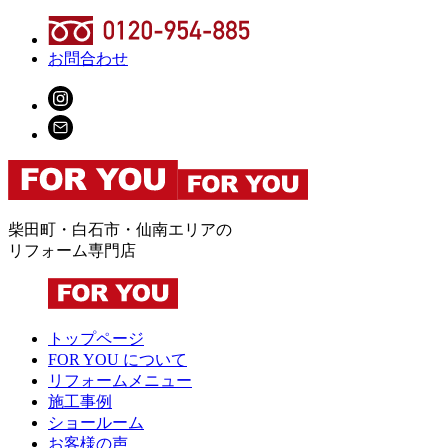
お問合わせ
柴田町・白石市・仙南エリアの
リフォーム専門店
トップページ
FOR YOU について
リフォームメニュー
施工事例
ショールーム
お客様の声