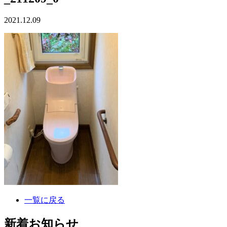
2021.12.09
一覧に戻る
新着お知らせ