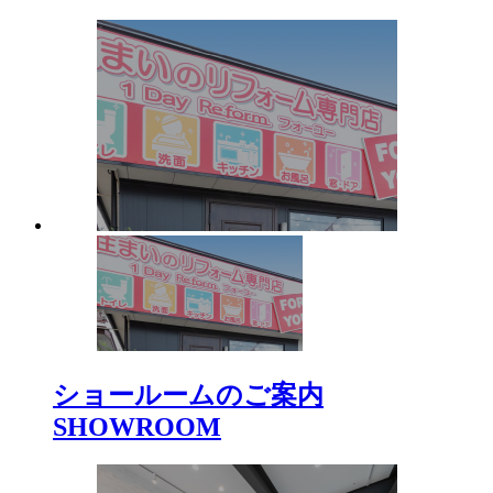
ショールームのご案内
SHOWROOM