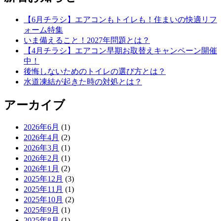
【6月チラシ】エアコンもトイレも！住まいの快適リフ
ォーム特集
いま備えること！2027年問題とは？
【4月チラシ】エアコン早期お取替えキャンペーン開催
中！
後悔しないためのトイレの選び方とは？
水道凍結が起きた時の対処とは？
アーカイブ
2026年6月
(1)
2026年4月
(2)
2026年3月
(1)
2026年2月
(1)
2026年1月
(2)
2025年12月
(3)
2025年11月
(1)
2025年10月
(2)
2025年9月
(1)
2025年8月
(1)