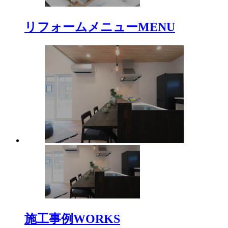
リフォームメニュー
MENU
施工事例
WORKS