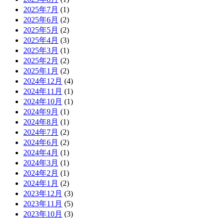
2025年7月
(1)
2025年6月
(2)
2025年5月
(2)
2025年4月
(3)
2025年3月
(1)
2025年2月
(2)
2025年1月
(2)
2024年12月
(4)
2024年11月
(1)
2024年10月
(1)
2024年9月
(1)
2024年8月
(1)
2024年7月
(2)
2024年6月
(2)
2024年4月
(1)
2024年3月
(1)
2024年2月
(1)
2024年1月
(2)
2023年12月
(3)
2023年11月
(5)
2023年10月
(3)