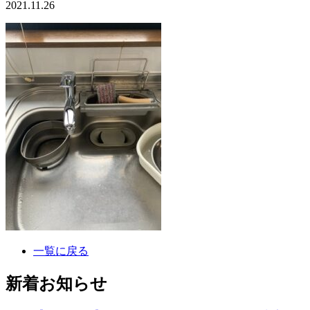
2021.11.26
一覧に戻る
新着お知らせ