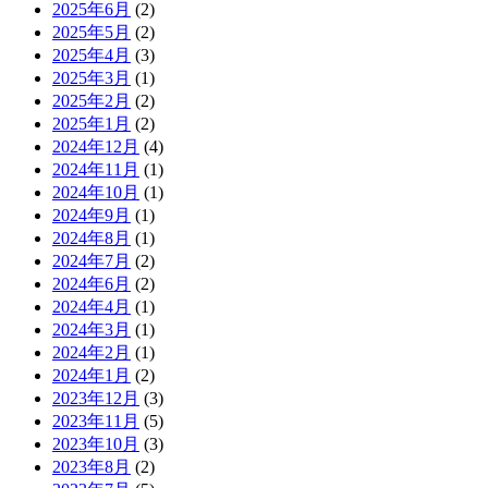
2025年6月
(2)
2025年5月
(2)
2025年4月
(3)
2025年3月
(1)
2025年2月
(2)
2025年1月
(2)
2024年12月
(4)
2024年11月
(1)
2024年10月
(1)
2024年9月
(1)
2024年8月
(1)
2024年7月
(2)
2024年6月
(2)
2024年4月
(1)
2024年3月
(1)
2024年2月
(1)
2024年1月
(2)
2023年12月
(3)
2023年11月
(5)
2023年10月
(3)
2023年8月
(2)