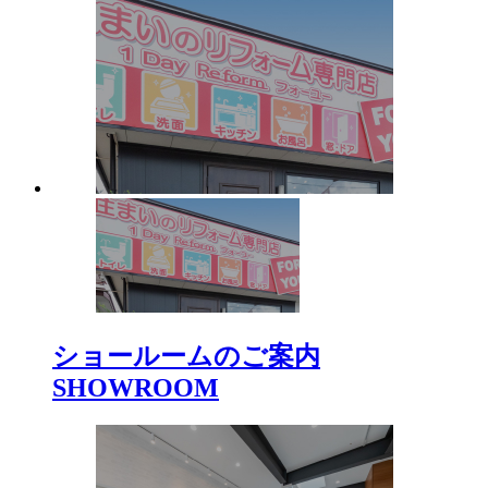
ショールームのご案内
SHOWROOM