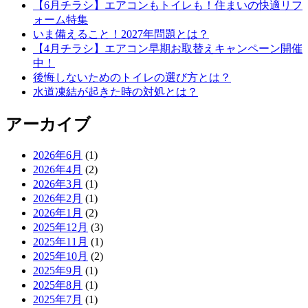
【6月チラシ】エアコンもトイレも！住まいの快適リフ
ォーム特集
いま備えること！2027年問題とは？
【4月チラシ】エアコン早期お取替えキャンペーン開催
中！
後悔しないためのトイレの選び方とは？
水道凍結が起きた時の対処とは？
アーカイブ
2026年6月
(1)
2026年4月
(2)
2026年3月
(1)
2026年2月
(1)
2026年1月
(2)
2025年12月
(3)
2025年11月
(1)
2025年10月
(2)
2025年9月
(1)
2025年8月
(1)
2025年7月
(1)