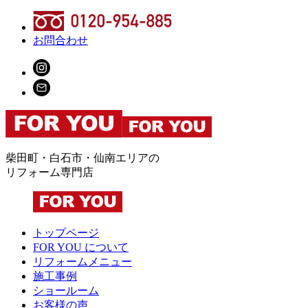
お問合わせ
柴田町・白石市・仙南エリアの
リフォーム専門店
トップページ
FOR YOU について
リフォームメニュー
施工事例
ショールーム
お客様の声