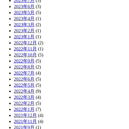
2023年7月
(5)
2023年6月
(3)
2023年5月
(5)
2023年4月
(1)
2023年3月
(2)
2023年2月
(1)
2023年1月
(1)
2022年12月
(2)
2022年11月
(1)
2022年10月
(5)
2022年9月
(5)
2022年8月
(2)
2022年7月
(4)
2022年6月
(5)
2022年5月
(5)
2022年4月
(9)
2022年3月
(4)
2022年2月
(5)
2022年1月
(7)
2021年12月
(4)
2021年11月
(4)
2021年9月
(1)