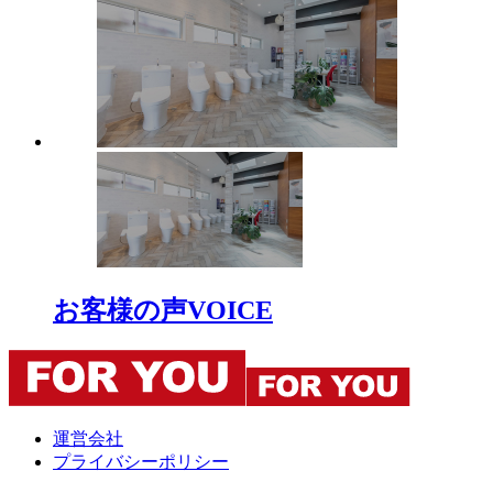
お客様の声
VOICE
運営会社
プライバシーポリシー