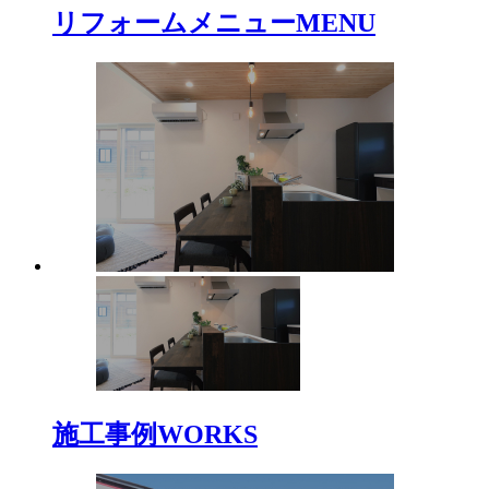
リフォームメニュー
MENU
施工事例
WORKS