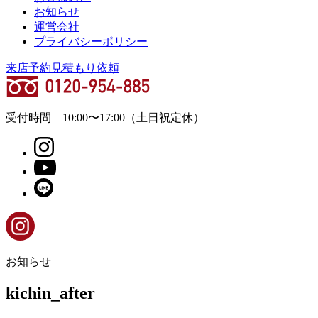
お知らせ
運営会社
プライバシーポリシー
来店予約
見積もり依頼
受付時間
10:00
〜
17:00
（土日祝定休）
お知らせ
kichin_after