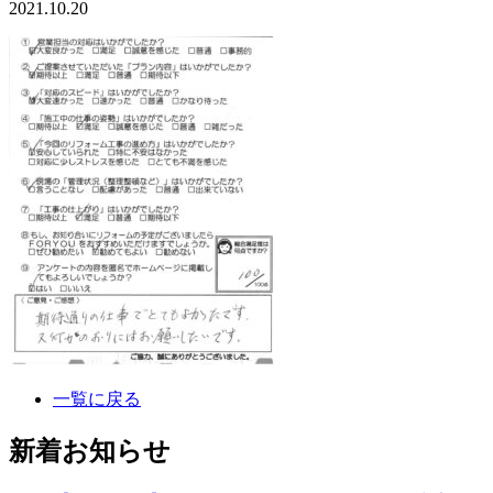
2021.10.20
一覧に戻る
新着お知らせ