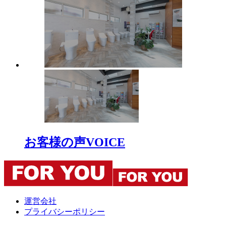
お客様の声
VOICE
運営会社
プライバシーポリシー