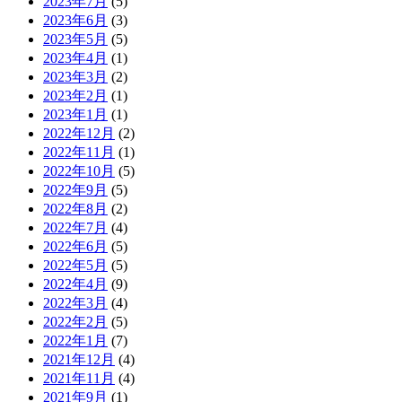
2023年7月
(5)
2023年6月
(3)
2023年5月
(5)
2023年4月
(1)
2023年3月
(2)
2023年2月
(1)
2023年1月
(1)
2022年12月
(2)
2022年11月
(1)
2022年10月
(5)
2022年9月
(5)
2022年8月
(2)
2022年7月
(4)
2022年6月
(5)
2022年5月
(5)
2022年4月
(9)
2022年3月
(4)
2022年2月
(5)
2022年1月
(7)
2021年12月
(4)
2021年11月
(4)
2021年9月
(1)