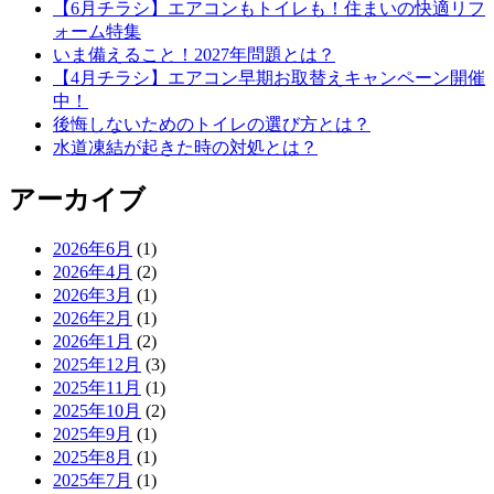
【6月チラシ】エアコンもトイレも！住まいの快適リフ
ォーム特集
いま備えること！2027年問題とは？
【4月チラシ】エアコン早期お取替えキャンペーン開催
中！
後悔しないためのトイレの選び方とは？
水道凍結が起きた時の対処とは？
アーカイブ
2026年6月
(1)
2026年4月
(2)
2026年3月
(1)
2026年2月
(1)
2026年1月
(2)
2025年12月
(3)
2025年11月
(1)
2025年10月
(2)
2025年9月
(1)
2025年8月
(1)
2025年7月
(1)