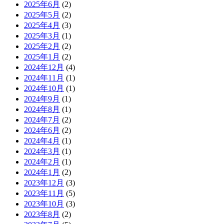
2025年6月
(2)
2025年5月
(2)
2025年4月
(3)
2025年3月
(1)
2025年2月
(2)
2025年1月
(2)
2024年12月
(4)
2024年11月
(1)
2024年10月
(1)
2024年9月
(1)
2024年8月
(1)
2024年7月
(2)
2024年6月
(2)
2024年4月
(1)
2024年3月
(1)
2024年2月
(1)
2024年1月
(2)
2023年12月
(3)
2023年11月
(5)
2023年10月
(3)
2023年8月
(2)