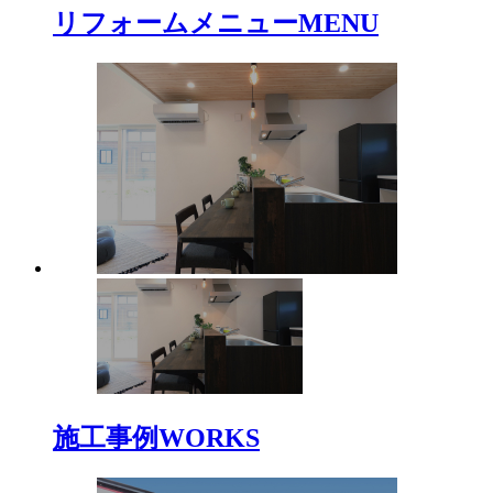
リフォームメニュー
MENU
施工事例
WORKS