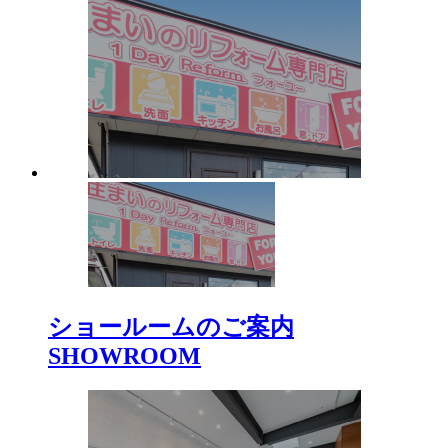
ショールームのご案内
SHOWROOM