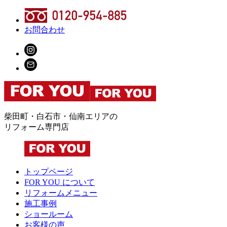
お問合わせ
柴田町・白石市・仙南エリアの
リフォーム専門店
トップページ
FOR YOU について
リフォームメニュー
施工事例
ショールーム
お客様の声