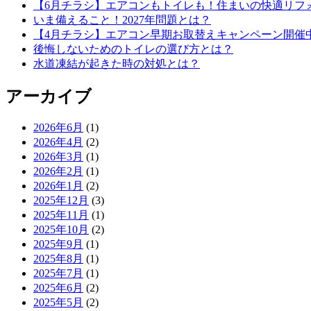
【6月チラシ】エアコンもトイレも！住まいの快適リフ
いま備えること！2027年問題とは？
【4月チラシ】エアコン早期お取替えキャンペーン開催
後悔しないためのトイレの選び方とは？
水道凍結が起きた時の対処とは？
アーカイブ
2026年6月
(1)
2026年4月
(2)
2026年3月
(1)
2026年2月
(1)
2026年1月
(2)
2025年12月
(3)
2025年11月
(1)
2025年10月
(2)
2025年9月
(1)
2025年8月
(1)
2025年7月
(1)
2025年6月
(2)
2025年5月
(2)