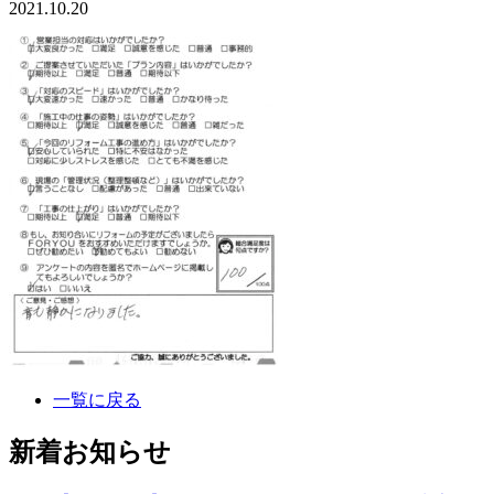
2021.10.20
一覧に戻る
新着お知らせ