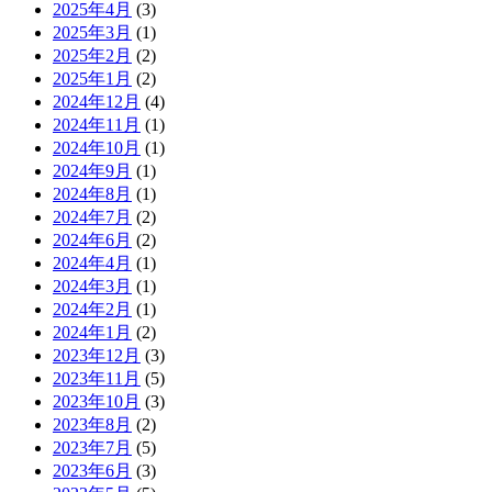
2025年4月
(3)
2025年3月
(1)
2025年2月
(2)
2025年1月
(2)
2024年12月
(4)
2024年11月
(1)
2024年10月
(1)
2024年9月
(1)
2024年8月
(1)
2024年7月
(2)
2024年6月
(2)
2024年4月
(1)
2024年3月
(1)
2024年2月
(1)
2024年1月
(2)
2023年12月
(3)
2023年11月
(5)
2023年10月
(3)
2023年8月
(2)
2023年7月
(5)
2023年6月
(3)