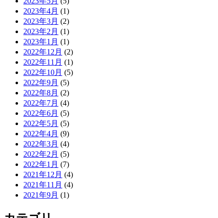
2023年5月
(5)
2023年4月
(1)
2023年3月
(2)
2023年2月
(1)
2023年1月
(1)
2022年12月
(2)
2022年11月
(1)
2022年10月
(5)
2022年9月
(5)
2022年8月
(2)
2022年7月
(4)
2022年6月
(5)
2022年5月
(5)
2022年4月
(9)
2022年3月
(4)
2022年2月
(5)
2022年1月
(7)
2021年12月
(4)
2021年11月
(4)
2021年9月
(1)