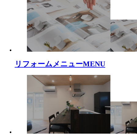
リフォームメニュー
MENU