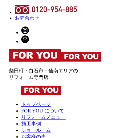
お問合わせ
柴田町・白石市・仙南エリアの
リフォーム専門店
トップページ
FOR YOU について
リフォームメニュー
施工事例
ショールーム
お客様の声