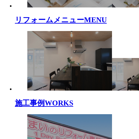
リフォームメニュー
MENU
施工事例
WORKS