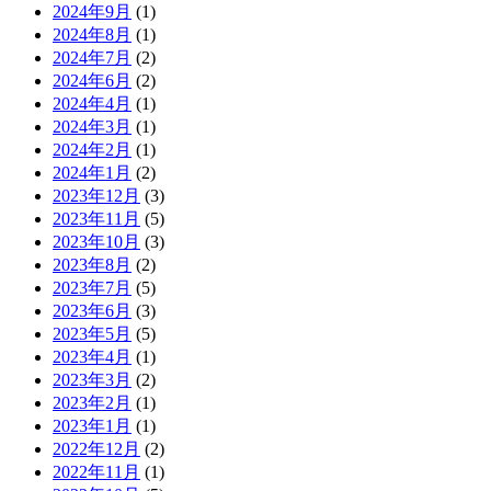
2024年9月
(1)
2024年8月
(1)
2024年7月
(2)
2024年6月
(2)
2024年4月
(1)
2024年3月
(1)
2024年2月
(1)
2024年1月
(2)
2023年12月
(3)
2023年11月
(5)
2023年10月
(3)
2023年8月
(2)
2023年7月
(5)
2023年6月
(3)
2023年5月
(5)
2023年4月
(1)
2023年3月
(2)
2023年2月
(1)
2023年1月
(1)
2022年12月
(2)
2022年11月
(1)