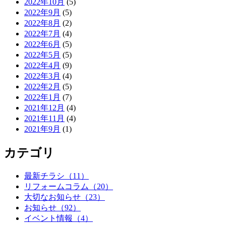
2022年10月
(5)
2022年9月
(5)
2022年8月
(2)
2022年7月
(4)
2022年6月
(5)
2022年5月
(5)
2022年4月
(9)
2022年3月
(4)
2022年2月
(5)
2022年1月
(7)
2021年12月
(4)
2021年11月
(4)
2021年9月
(1)
カテゴリ
最新チラシ（11）
リフォームコラム（20）
大切なお知らせ（23）
お知らせ（92）
イベント情報（4）