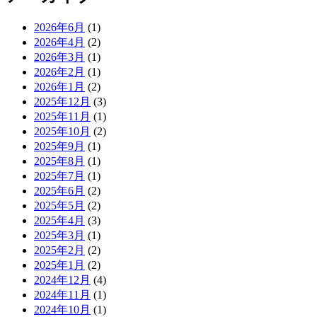
2026年6月
(1)
2026年4月
(2)
2026年3月
(1)
2026年2月
(1)
2026年1月
(2)
2025年12月
(3)
2025年11月
(1)
2025年10月
(2)
2025年9月
(1)
2025年8月
(1)
2025年7月
(1)
2025年6月
(2)
2025年5月
(2)
2025年4月
(3)
2025年3月
(1)
2025年2月
(2)
2025年1月
(2)
2024年12月
(4)
2024年11月
(1)
2024年10月
(1)