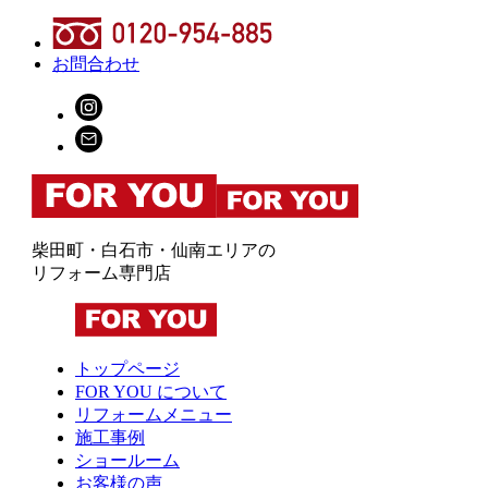
お問合わせ
柴田町・白石市・仙南エリアの
リフォーム専門店
トップページ
FOR YOU について
リフォームメニュー
施工事例
ショールーム
お客様の声