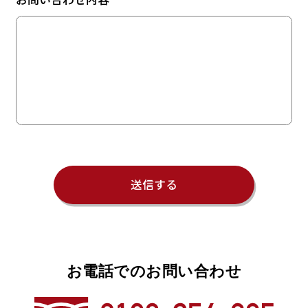
お電話でのお問い合わせ