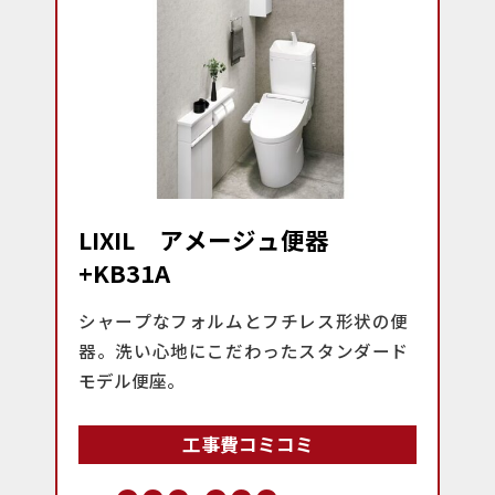
LIXIL アメージュ便器
+KB31A
シャープなフォルムとフチレス形状の便
器。洗い心地にこだわったスタンダード
モデル便座。
工事費コミコミ