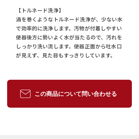
【トルネード洗浄】
渦を巻くようなトルネード洗浄が、少ない水
で効率的に洗浄します。汚物が付着しやすい
便器後方に勢いよく水が当たるので、汚れを
しっかり洗い流します。便器正面から吐水口
が見えず、見た目もすっきりしています。
この商品について問い合わせる