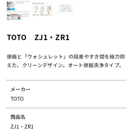
TOTO ZJ1・ZR1
便器と「ウォシュレット」の段差やすき間を極力抑
えた、クリーンデザイン。オート便器洗浄タイプ。
メーカー
TOTO
商品名
ZJ1・ZR1