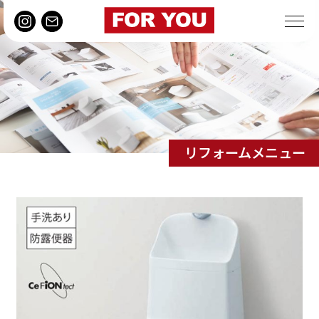
リフォームメニュー