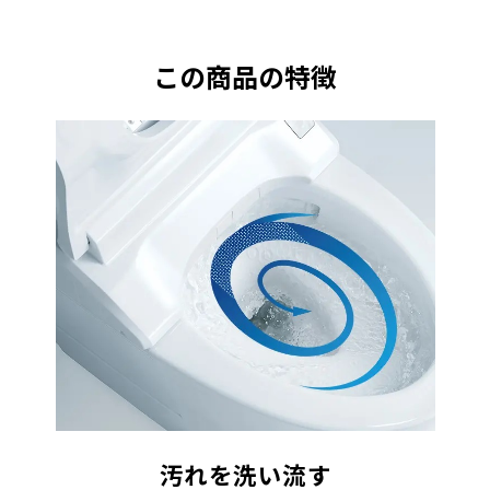
この商品の特徴
汚れを洗い流す