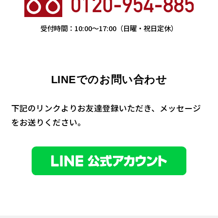
受付時間：
10:00
〜
17:00
（日曜・祝日定休）
LINEでのお問い合わせ
下記のリンクよりお友達登録いただき、メッセージ
を
お送りください。