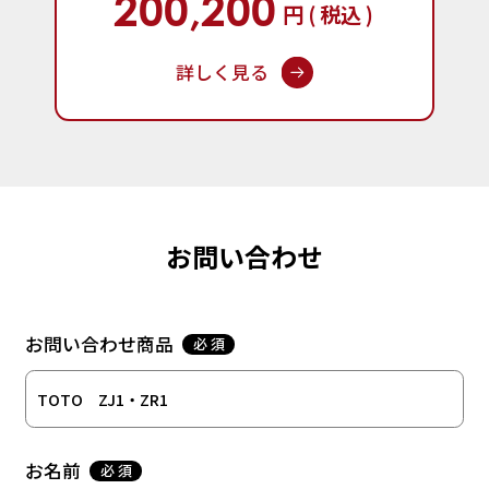
200,200
円 ( 税込 )
詳しく見る
お問い合わせ
お問い合わせ商品
必 須
お名前
必 須