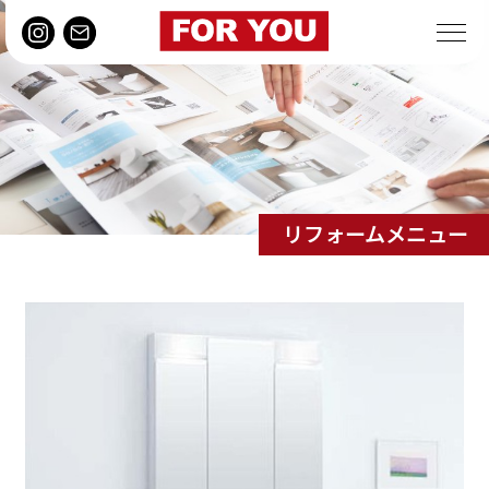
リフォームメニュー