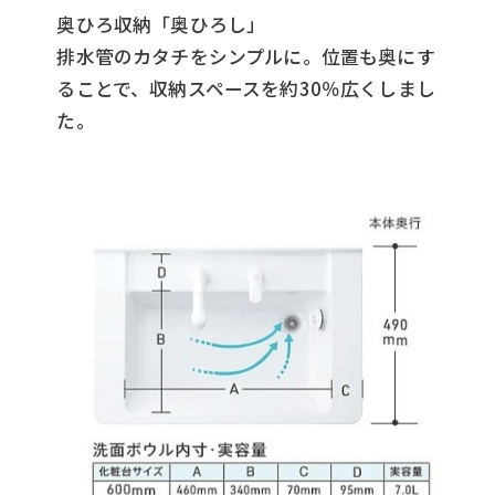
奥ひろ収納「奥ひろし」
排水管のカタチをシンプルに。位置も奥にす
ることで、収納スペースを約30％広くしまし
た。