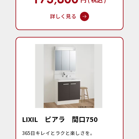
詳しく見る
LIXIL ピアラ 間口750
365日キレイとラクと楽しさを。