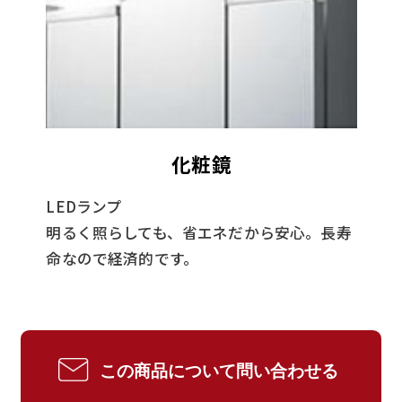
化粧鏡
LEDランプ
明るく照らしても、省エネだから安心。長寿
命なので経済的です。
この商品について問い合わせる