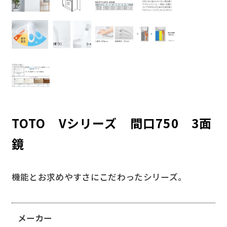
TOTO Vシリーズ 間口750 3面
鏡
機能とお求めやすさにこだわったシリーズ。
メーカー