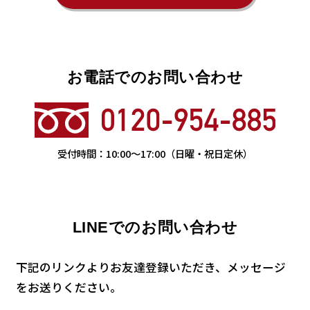
お電話でのお問い合わせ
受付時間：
10:00
〜
17:00
（日曜・祝日定休）
LINEでのお問い合わせ
下記のリンクよりお友達登録いただき、メッセージ
を
お送りください。