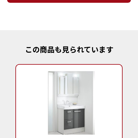
この商品も見られています