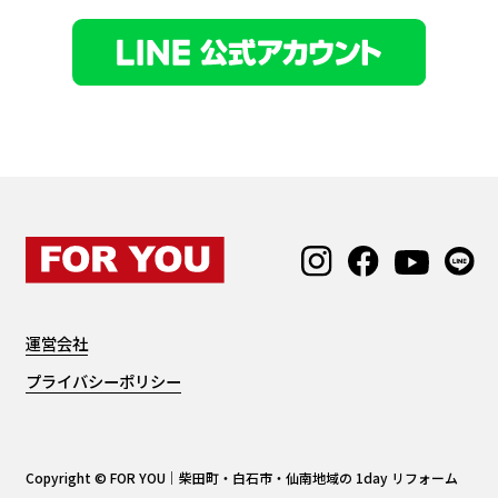
運営会社
プライバシーポリシー
Copyright © FOR YOU｜柴田町・白石市・仙南地域の 1day リフォーム