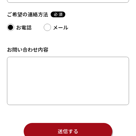
ご希望の連絡方法
必 須
お電話
メール
お問い合わせ内容