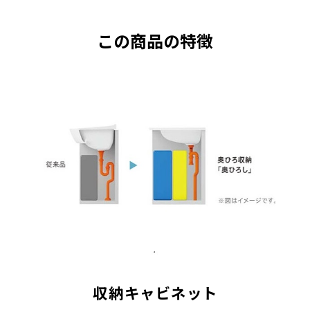
この商品の特徴
収納キャビネット