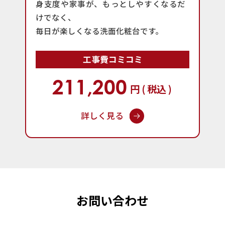
身支度や家事が、もっとしやすくなるだ
けでなく、
毎日が楽しくなる洗面化粧台です。
工事費コミコミ
211,200
円 ( 税込 )
詳しく見る
お問い合わせ