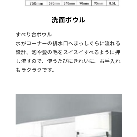
洗面ボウル
すべり台ボウル
水がコーナーの排水口へまっしぐらに流れる
設計。泡や髪の毛をスイスイすべるように押
し流すので、使うたびにきれいに。お手入れ
もラクラクです。