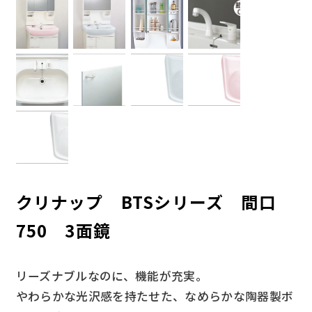
クリナップ BTSシリーズ 間口
750 3面鏡
リーズナブルなのに、機能が充実。
やわらかな光沢感を持たせた、なめらかな陶器製ボ