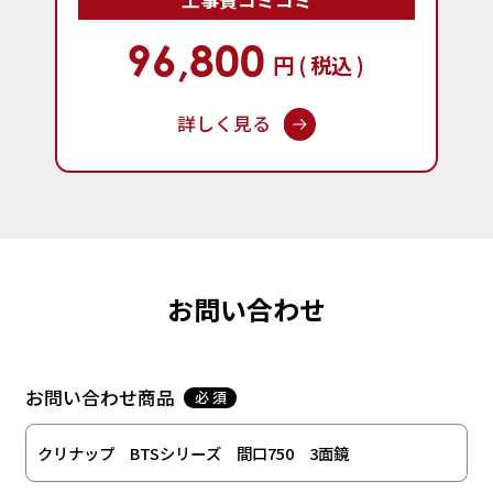
96,800
円 ( 税込 )
詳しく見る
お問い合わせ
お問い合わせ商品
必 須