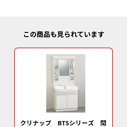
この商品も見られています
クリナップ BTSシリーズ 間