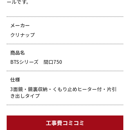
ールです。
メーカー
クリナップ
商品名
BTSシリーズ 間口750
仕様
3面鏡・鏡裏収納・くもり止めヒーター付・片引
き出しタイプ
工事費
コミコミ