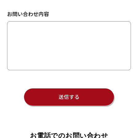
お問い合わせ内容
お電話でのお問い合わせ