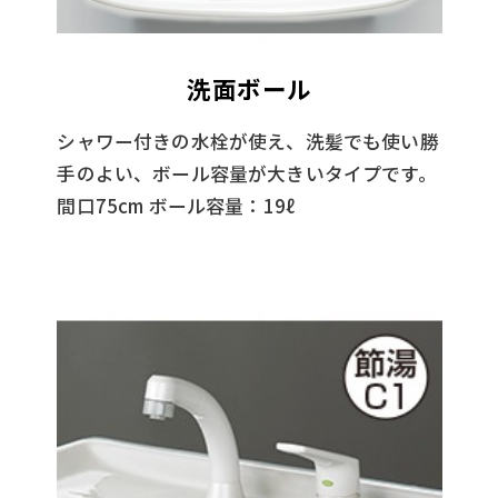
洗面ボール
シャワー付きの水栓が使え、洗髪でも使い勝
手のよい、ボール容量が大きいタイプです。
間口75cm ボール容量：19ℓ