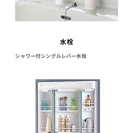
水栓
シャワー付シングルレバー水栓