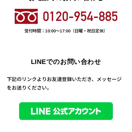
受付時間：
10:00
〜
17:00
（日曜・祝日定休）
LINEでのお問い合わせ
下記のリンクよりお友達登録いただき、メッセージ
を
お送りください。