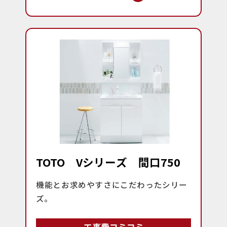
TOTO Vシリーズ 間口750
機能とお求めやすさにこだわったシリー
ズ。
工事費コミコミ