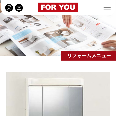
リフォームメニュー