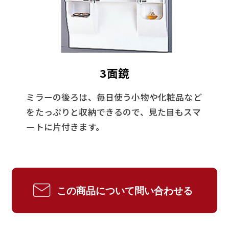
3面鏡
ミラーの後ろは、毎日使う小物や化粧品など
をたっぷりと収納できるので、見た目もスマ
ートに片付きます。
この商品について問い合わせる