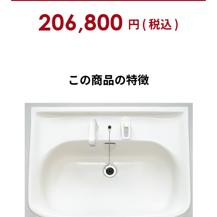
206,800
円 ( 税込 )
この商品の特徴