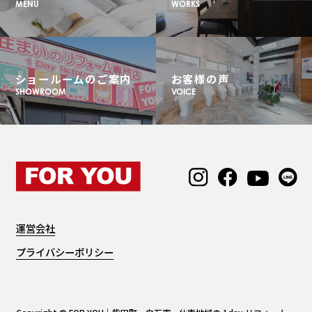
MENU
WORKS
ショールームのご案内
お客様の声
SHOWROOM
VOICE
運営会社
プライバシーポリシー