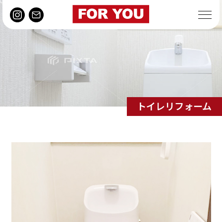
トイレリフォーム