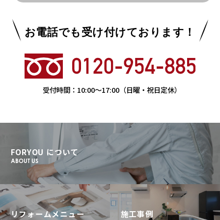
お電話でも受け付けております！
受付時間：
10:00
〜
17:00
（日曜・祝日定休）
FORYOU について
ABOUT US
リフォームメニュー
施工事例