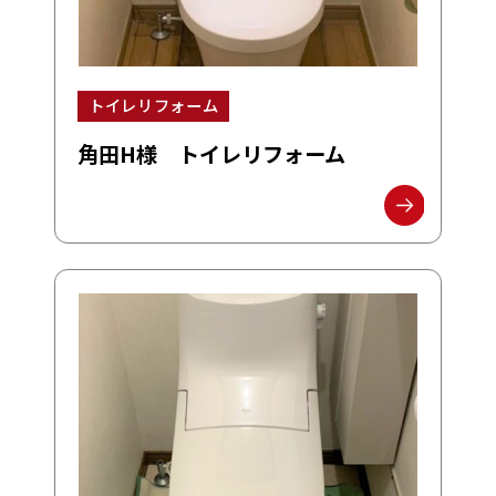
トイレリフォーム
角田H様 トイレリフォーム