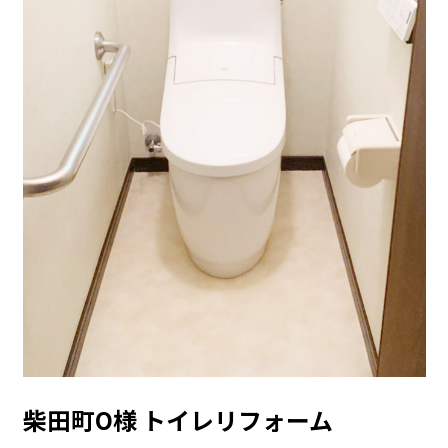
柴田町O様 トイレリフォーム