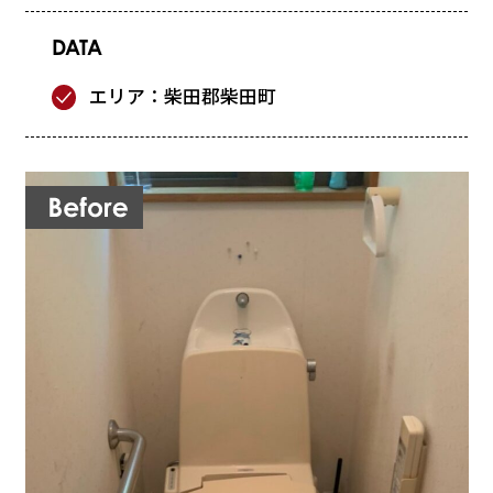
DATA
エリア：柴田郡柴田町