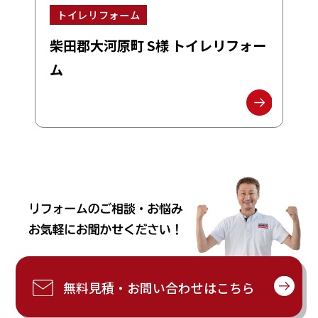
トイレリフォーム
柴田郡大河原町 S様 トイレリフォー
ム
無料見積・お問い合わせはこちら