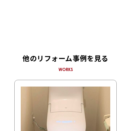
他のリフォーム事例を見る
WORKS