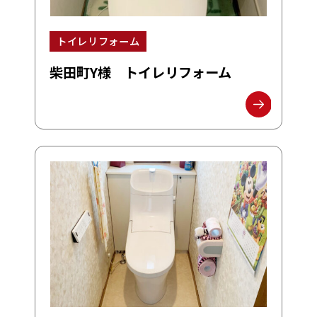
トイレリフォーム
柴田町Y様 トイレリフォーム