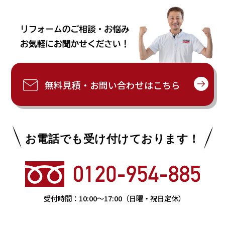
無料見積・お問い合わせはこちら
お電話でも受け付けております！
受付時間：
10:00
〜
17:00
（日曜・祝日定休）