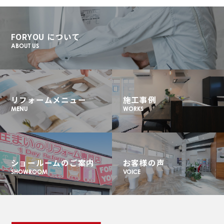
FORYOU について
ABOUT US
リフォームメニュー
施工事例
MENU
WORKS
ショールームのご案内
お客様の声
SHOWROOM
VOICE