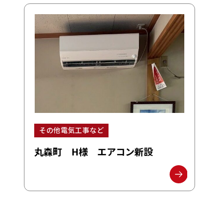
その他電気工事など
丸森町 H様 エアコン新設