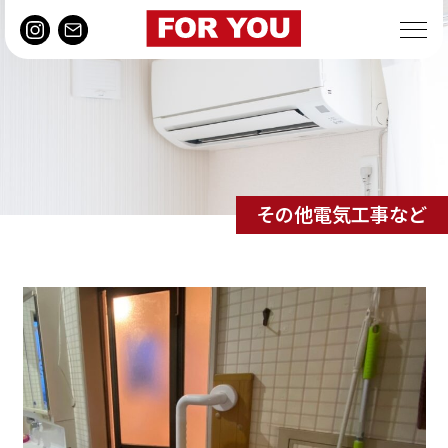
その他電気工事など