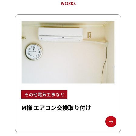
WORKS
その他電気工事など
M様 エアコン交換取り付け