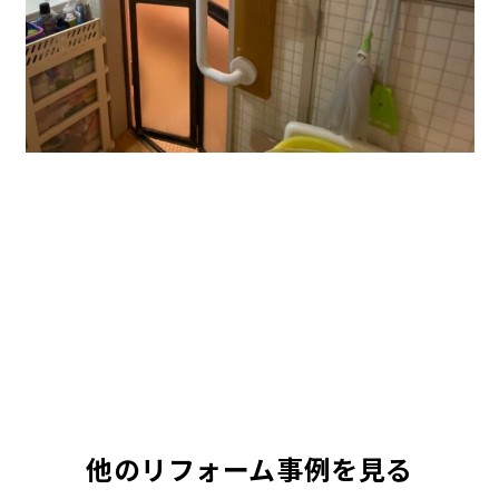
他のリフォーム事例を見る