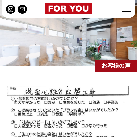
お客様の声