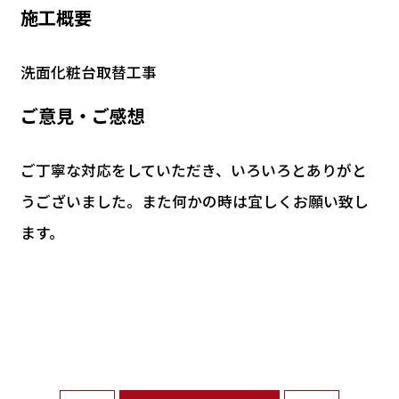
施工概要
洗面化粧台取替工事
ご意見・ご感想
ご丁寧な対応をしていただき、いろいろとありがと
うございました。また何かの時は宜しくお願い致し
ます。