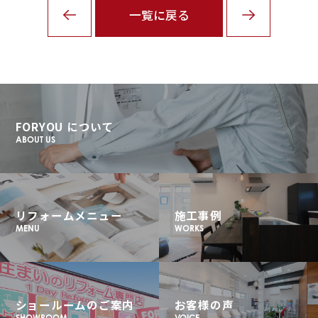
一覧に戻る
FORYOU について
ABOUT US
リフォームメニュー
施工事例
MENU
WORKS
ショールームのご案内
お客様の声
SHOWROOM
VOICE